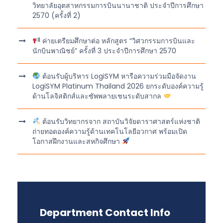
วิทยาลัยอุตสาหกรรมการบินนานาชาติ ประจำปีการศึกษา
2570 (ครั้งที่ 2)
ค่ายเตรียมศึกษาต่อ หลักสูตร “วิศวกรรมการบินและ
นักบินพาณิชย์” ครั้งที่ 3 ประจำปีการศึกษา 2570
ต้อนรับผู้บริหาร LogiSYM หารือความร่วมมือจัดงาน
LogiSYM Platinum Thailand 2026 ยกระดับองค์ความรู้
ด้านโลจิสติกส์และซัพพลายเชนระดับสากล
ต้อนรับวิทยากรจาก สถาบันวิจัยดาราศาสตร์แห่งชาติ
ถ่ายทอดองค์ความรู้ด้านเทคโนโลยีอวกาศ พร้อมเปิด
โอกาสฝึกงานและสหกิจศึกษา
Department Contact Info