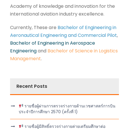
Academy of knowledge and innovation for the
international aviation industry excellence.
Currently, These are
Bachelor of Engineering in
Aeronautical Engineering and Commercial Pilot
,
Bachelor of Engineering in Aerospace
Engineering
and
Bachelor of Science in Logistics
Management
.
Recent Posts
รายชื่อผู้ผ่านการตรวจร่างกายด้านเวชศาสตร์การบิน
ประจำปีการศึกษา 2570 (ครั้งที่ 1)
รายชื่อผู้มีสิทธิ์ตรวจร่างกายค่ายเตรียมศึกษาต่อ