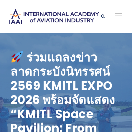
ร่วมแถลงข่าว
ลาดกระบังนิทรรศน์
2569 KMITL EXPO
2026 พร้อมจัดแสดง
“KMITL Space
Pavilion: From