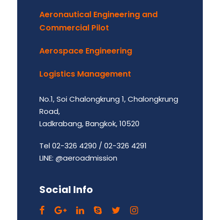
Aeronautical Engineering and
Commercial Pilot
Aerospace Engineering
Logistics Management
No.1, Soi Chalongkrung 1, Chalongkrung
Road,
Ladkrabang, Bangkok, 10520
Tel 02-326 4290 / 02-326 4291
LINE: @aeroadmission
Social Info