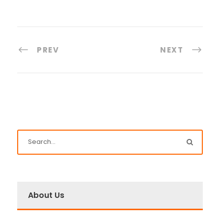
PREV
NEXT
About Us