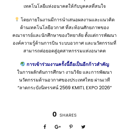
เทคโนโลยีแห่งอนาคตให้กับบุคคลที่สนใจ
โดยภายในงานมีการนำเสนอผลงานและแนวคิด
ด้านเทคโนโลยีอวกาศ ที่สะท้อนศักยภาพของ
คณาจารย์และนักศึกษาของวิทยาลัย ตั้งแต่การพัฒนา
องค์ความรู้ด้านการบิน ระบบอวกาศ และนวัตกรรมที่
สามารถต่อยอดสู่อุตสาหกรรมแห่งอนาคต
การเข้าร่วมงานครั้งนี้ถือเป็นอีกก้าวสำคัญ
ในการผลักดันการศึกษา งานวิจัย และการพัฒนา
นวัตกรรมด้านอวกาศของประเทศไทย ผ่านเวที
“ลาดกระบังนิทรรศน์ 2569 KMITL EXPO 2026”
0
SHARES