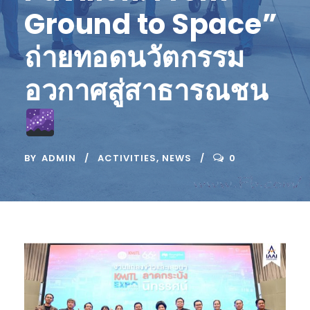
Ground to Space”
ถ่ายทอดนวัตกรรม
อวกาศสู่สาธารณชน
BY
ADMIN
ACTIVITIES
,
NEWS
0