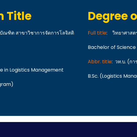
 Title
Degree o
บัณฑิต สาขาวิชาการจัดการโลจิสติ
Full title
: วิทยาศาสตร
Bachelor of Science
Abbr. title
: วท.บ. (กา
ce in Logistics Management
B.Sc. (Logistics Ma
ogram)