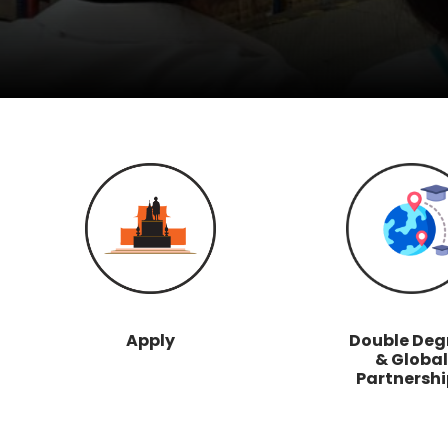
Apply
Double Deg
& Global
Partnershi