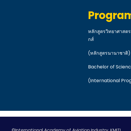
Program
หลักสูตรวิทยาศาสตร
กส์
(หลักสูตรนานาชาติ)
Bachelor of Scien
(International Pr
©International Academy of Aviation Industry, KMITL