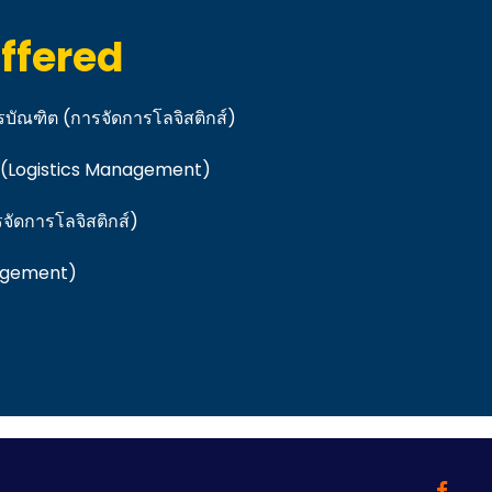
ffered
บัณฑิต (การจัดการโลจิสติกส์)
 (Logistics Management)
รจัดการโลจิสติกส์)
nagement)