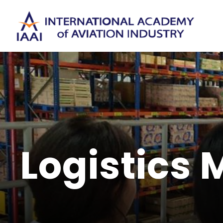
Logistics