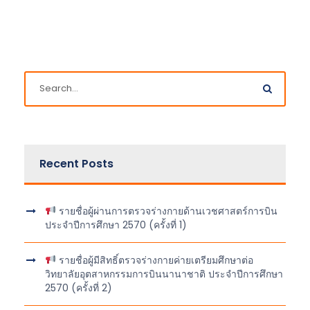
Recent Posts
รายชื่อผู้ผ่านการตรวจร่างกายด้านเวชศาสตร์การบิน
ประจำปีการศึกษา 2570 (ครั้งที่ 1)
รายชื่อผู้มีสิทธิ์ตรวจร่างกายค่ายเตรียมศึกษาต่อ
วิทยาลัยอุตสาหกรรมการบินนานาชาติ ประจำปีการศึกษา
2570 (ครั้งที่ 2)