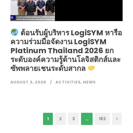
ต้อนรับผู้บริหาร LogiSYM หารือ
ความร่วมมือจัดงาน LogiSYM
Platinum Thailand 2026 ยก
ระดับองค์ความรู้ด้านโลจิสติกส์และ
ซัพพลายเชนระดับสากล
AUGUST 3, 2026
ACTIVITIES
,
NEWS
1
2
3
…
183