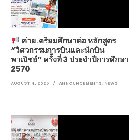
ค่ายเตรียมศึกษาต่อ หลักสูตร
“วิศวกรรมการบินและนักบิน
พาณิชย์” ครั้งที่ 3 ประจำปีการศึกษา
2570
AUGUST 4, 2026
ANNOUNCEMENTS
,
NEWS