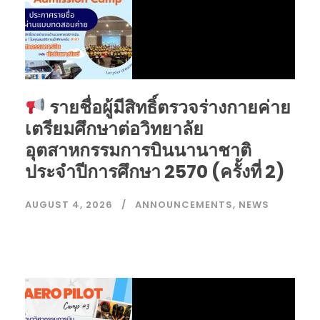
รายชื่อผู้มีสิทธิ์ตรวจร่างกายค่าย
เตรียมศึกษาต่อวิทยาลัย
อุตสาหกรรมการบินนานาชาติ
ประจำปีการศึกษา 2570 (ครั้งที่ 2)
AUGUST 4, 2026
ANNOUNCEMENTS
,
NEWS