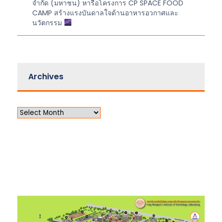
จำกัด (มหาชน) หารือโครงการ CP SPACE FOOD
CAMP สร้างแรงบันดาลใจด้านอาหารอวกาศและ
นวัตกรรม
Archives