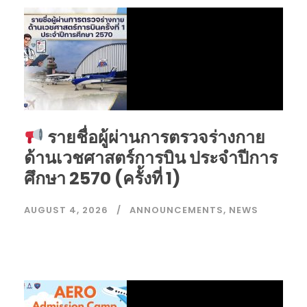
รายชื่อผู้ผ่านการตรวจร่างกาย
ด้านเวชศาสตร์การบิน ประจำปีการ
ศึกษา 2570 (ครั้งที่ 1)
AUGUST 4, 2026
ANNOUNCEMENTS
,
NEWS