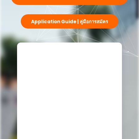
Application Guide | คู่มือการสมัคร