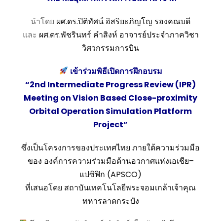
นำโดย
ผศ.ดร.ปิติทัศน์ อิสริยะภิญโญ รองคณบดี
และ
ผศ.ดร.พัชรินทร์ คำสิงห์ อาจารย์ประจำภาควิชา
วิศวกรรมการบิน
เข้าร่วมพิธีเปิดการฝึกอบรม
“2nd Intermediate Progress Review (IPR)
Meeting on Vision Based Close-proximity
Orbital Operation Simulation Platform
Project”
ซึ่งเป็นโครงการของประเทศไทย ภายใต้ความร่วมมือ
ของ องค์การความร่วมมือด้านอวกาศแห่งเอเชีย–
แปซิฟิก (APSCO)
ที่เสนอโดย สถาบันเทคโนโลยีพระจอมเกล้าเจ้าคุณ
ทหารลาดกระบัง