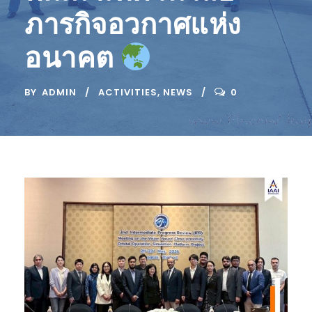
ภารกิจอวกาศแห่ง
อนาคต
BY
ADMIN
ACTIVITIES
,
NEWS
0