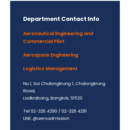
Department Contact Info
Aeronautical Engineering and
Commercial Pilot
Aerospace Engineering
Logistics Management
No.1, Soi Chalongkrung 1, Chalongkrung
Road,
Ladkrabang, Bangkok, 10520
Tel 02-326 4290 / 02-326 4291
LINE: @aeroadmission