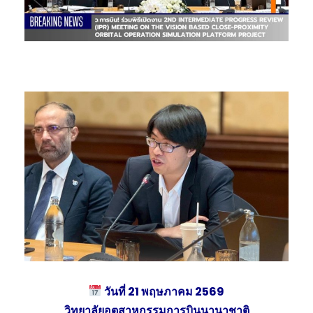
วันที่ 21 พฤษภาคม 2569
วิทยาลัยอุตสาหกรรมการบินนานาชาติ