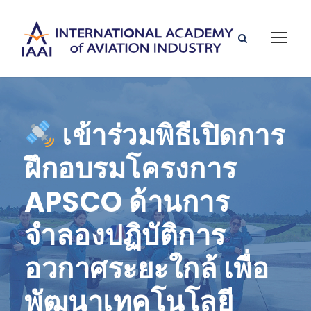
เข้าร่วมพิธีเปิดการ
ฝึกอบรมโครงการ
APSCO ด้านการ
จำลองปฏิบัติการ
อวกาศระยะใกล้ เพื่อ
พัฒนาเทคโนโลยี