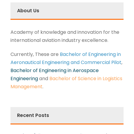
About Us
Academy of knowledge and innovation for the
international aviation industry excellence.
Currently, These are
Bachelor of Engineering in
Aeronautical Engineering and Commercial Pilot
,
Bachelor of Engineering in Aerospace
Engineering
and
Bachelor of Science in Logistics
Management
.
Recent Posts