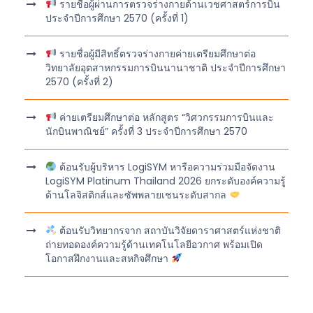
รายชื่อผู้ผ่านการตรวจร่างกายด้านเวชศาสตร์การบิน
ประจำปีการศึกษา 2570 (ครั้งที่ 1)
รายชื่อผู้มีสิทธิ์ตรวจร่างกายค่ายเตรียมศึกษาต่อ
วิทยาลัยอุตสาหกรรมการบินนานาชาติ ประจำปีการศึกษา
2570 (ครั้งที่ 2)
ค่ายเตรียมศึกษาต่อ หลักสูตร “วิศวกรรมการบินและ
นักบินพาณิชย์” ครั้งที่ 3 ประจำปีการศึกษา 2570
ต้อนรับผู้บริหาร LogiSYM หารือความร่วมมือจัดงาน
LogiSYM Platinum Thailand 2026 ยกระดับองค์ความรู้
ด้านโลจิสติกส์และซัพพลายเชนระดับสากล
ต้อนรับวิทยากรจาก สถาบันวิจัยดาราศาสตร์แห่งชาติ
ถ่ายทอดองค์ความรู้ด้านเทคโนโลยีอวกาศ พร้อมเปิด
โอกาสฝึกงานและสหกิจศึกษา