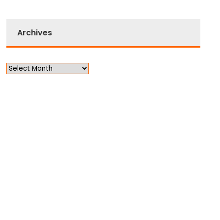
Archives