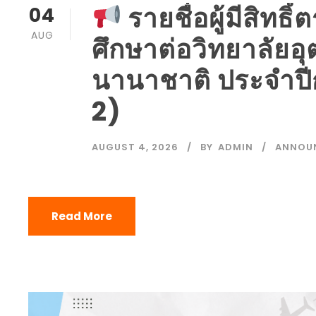
รายชื่อผู้มีสิทธ
04
AUG
ศึกษาต่อวิทยาลัย
นานาชาติ ประจำปีก
2)
AUGUST 4, 2026
BY
ADMIN
ANNOU
Read More