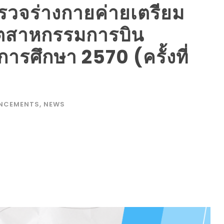
ิ์ตรวจร่างกายค่ายเตรียม
อุตสาหกรรมการบิน
ารศึกษา 2570 (ครั้งที่
NCEMENTS
,
NEWS