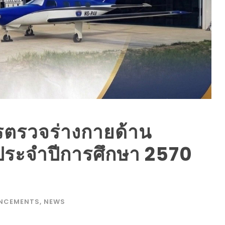
ารตรวจร่างกายด้าน
ประจำปีการศึกษา 2570
NCEMENTS
,
NEWS