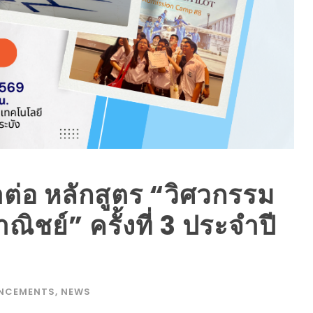
ต่อ หลักสูตร “วิศวกรรม
ิชย์” ครั้งที่ 3 ประจำปี
NCEMENTS
,
NEWS