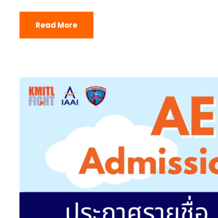
Read More