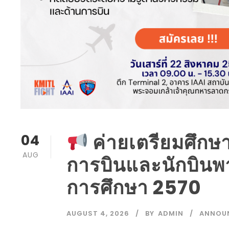
ค่ายเตรียมศึกษา
04
AUG
การบินและนักบินพาณ
การศึกษา 2570
AUGUST 4, 2026
BY
ADMIN
ANNOU