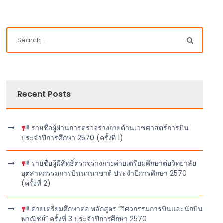
Recent Posts
รายชื่อผู้ผ่านการตรวจร่างกายด้านเวชศาสตร์การบิน
ประจำปีการศึกษา 2570 (ครั้งที่ 1)
รายชื่อผู้มีสิทธิ์ตรวจร่างกายค่ายเตรียมศึกษาต่อวิทยาลัย
อุตสาหกรรมการบินนานาชาติ ประจำปีการศึกษา 2570
(ครั้งที่ 2)
ค่ายเตรียมศึกษาต่อ หลักสูตร “วิศวกรรมการบินและนักบิน
พาณิชย์” ครั้งที่ 3 ประจำปีการศึกษา 2570