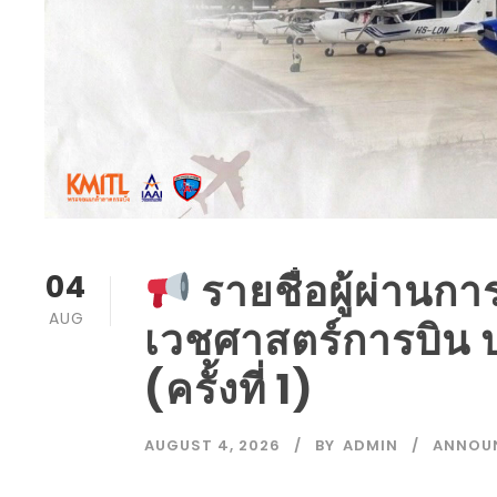
รายชื่อผู้ผ่านก
04
AUG
เวชศาสตร์การบิน 
(ครั้งที่ 1)
AUGUST 4, 2026
BY
ADMIN
ANNOU