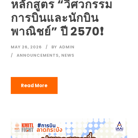
หลักสูตร “วิศวกรรม
การบินและนักบิน
พาณิชย์” ปี 2570❗️
MAY 26, 2026
BY
ADMIN
ANNOUNCEMENTS
,
NEWS
Read More