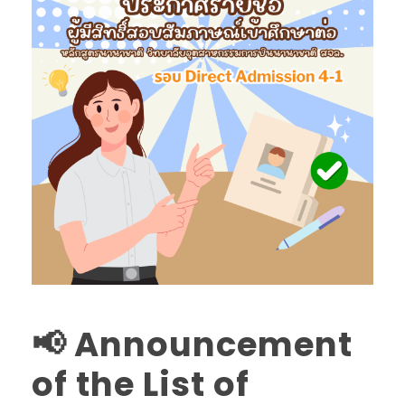
📢 Announcement
of the List of