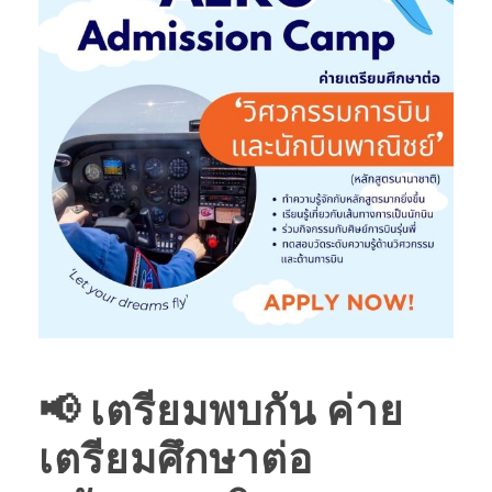
📢 เตรียมพบกัน ค่าย
เตรียมศึกษาต่อ