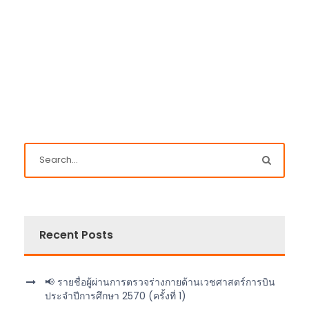
Recent Posts
📢 รายชื่อผู้ผ่านการตรวจร่างกายด้านเวชศาสตร์การบิน
ประจำปีการศึกษา 2570 (ครั้งที่ 1)