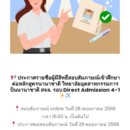
ประกาศรายชื่อผู้มีสิทธิ์สอบสัมภาษณ์เข้าศึกษา
ต่อหลักสูตรนานาชาติ วิทยาลัยอุตสาหกรรมการ
บินนานาชาติ สจล. รอบ Direct Admission 4-1
สอบสัมภาษณ์ online วันที่ 28 พฤษภาคม 2569
เวลา 16.00 น. เป็นต้นไป
ประกาศผลสอบสัมภาษณ์ วันที่ 29 พฤษภาคม 2569