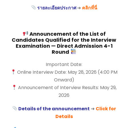
รายละเอียดประกาศ
➔
คลิกที่นี่
Announcement of the List of
Candidates Qualified for the Interview
Examination — Direct Admission 4-1
Round
Important Date:
Online Interview Date: May 28, 2026 (4:00 PM
Onward)
Announcement of Interview Results: May 29,
2026
Details of the announcement
➔
Click for
Details