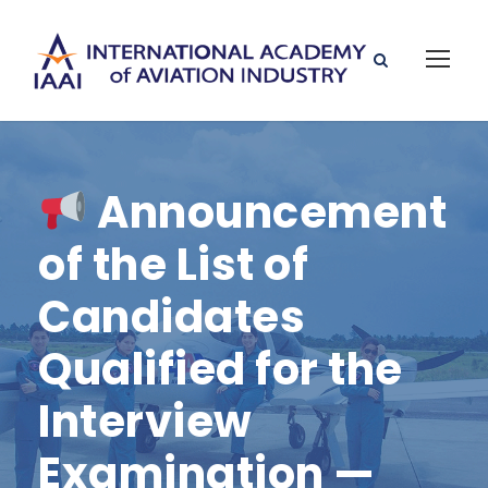
Announcement
of the List of
Candidates
Qualified for the
Interview
Examination —