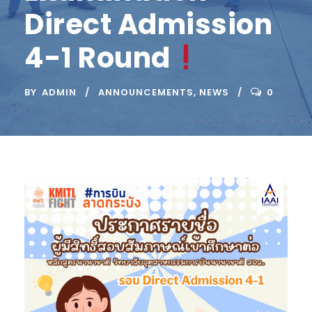
Direct Admission
4-1 Round
BY
ADMIN
ANNOUNCEMENTS
,
NEWS
0