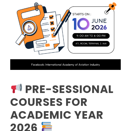
PRE-SESSIONAL
COURSES FOR
ACADEMIC YEAR
2026