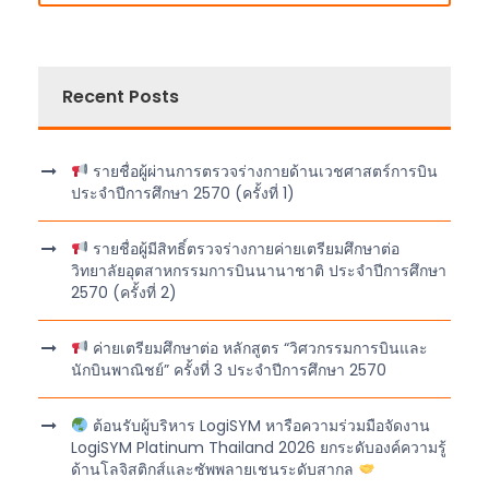
Recent Posts
รายชื่อผู้ผ่านการตรวจร่างกายด้านเวชศาสตร์การบิน
ประจำปีการศึกษา 2570 (ครั้งที่ 1)
รายชื่อผู้มีสิทธิ์ตรวจร่างกายค่ายเตรียมศึกษาต่อ
วิทยาลัยอุตสาหกรรมการบินนานาชาติ ประจำปีการศึกษา
2570 (ครั้งที่ 2)
ค่ายเตรียมศึกษาต่อ หลักสูตร “วิศวกรรมการบินและ
นักบินพาณิชย์” ครั้งที่ 3 ประจำปีการศึกษา 2570
ต้อนรับผู้บริหาร LogiSYM หารือความร่วมมือจัดงาน
LogiSYM Platinum Thailand 2026 ยกระดับองค์ความรู้
ด้านโลจิสติกส์และซัพพลายเชนระดับสากล