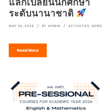
แลกเปลี่ยนนักศึกษา
ระดับนานาชาติ
MAY 20, 2026
BY
ADMIN
ACTIVITIES
,
NEWS
Read More