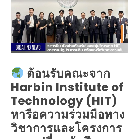
ต้อนรับคณะจาก
Harbin Institute of
Technology (HIT)
หารือความร่วมมือทาง
วิชาการและโครงการ