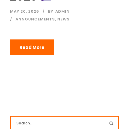
MAY 20, 2026
BY
ADMIN
ANNOUNCEMENTS
,
NEWS
Read More