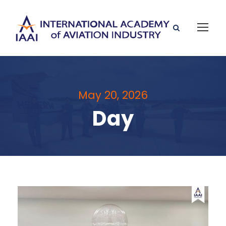
May 20, 2026
Day