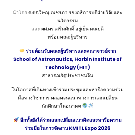
นำโดย
ศ.ดร.วิษณุ เพชรภา รองอธิการบดีฝ่ายวิจัยและ
นวัตกรรม
และ
ผศ.ดร.เสริมศักดิ์ อยู่เย็น คณบดี
พร้อมคณะผู้บริหาร
ร่วมต้อนรับคณะผู้บริหารและคณาจารย์จาก
School of Astronautics, Harbin Institute of
Technology (HIT)
สาธารณรัฐประชาชนจีน
ในโอกาสที่เดินทางเข้าร่วมประชุมและหารือความร่วม
มือทางวิชาการ ตลอดจนแนวทางการแลกเปลี่ยน
นักศึกษาในอนาคต
อีกทั้งยังได้ร่วมแลกเปลี่ยนแนวคิดและหารือความ
ร่วมมือในการจัดงาน KMITL Expo 2026