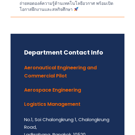
ถ่ายทอดองค์ความรู้ด้านเทคโนโลยีอวกาศ พร้อมเปิด
โอกาสฝึกงานและสหกิจศึกษา
Department Contact Info
Aeronautical Engineering and
Commercial Pilot
Aerospace Engineering
Logistics Management
No.1, Soi Chalongkrung 1, Chalongkrung
Road,
Ladkrabang, Bangkok, 10520