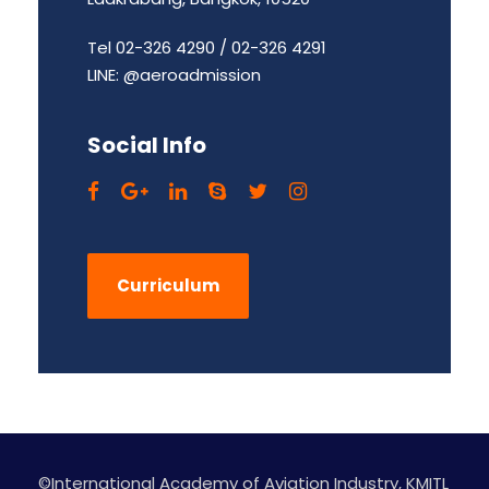
Tel 02-326 4290 / 02-326 4291
LINE: @aeroadmission
Social Info
Curriculum
©International Academy of Aviation Industry, KMITL