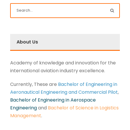
About Us
Academy of knowledge and innovation for the
international aviation industry excellence.
Currently, These are
Bachelor of Engineering in
Aeronautical Engineering and Commercial Pilot
,
Bachelor of Engineering in Aerospace
Engineering
and
Bachelor of Science in Logistics
Management
.