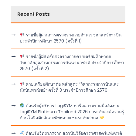
Recent Posts
รายชื่อผู้ผ่านการตรวจร่างกายด้านเวชศาสตร์การบิน
ประจำปีการศึกษา 2570 (ครั้งที่ 1)
รายชื่อผู้มีสิทธิ์ตรวจร่างกายค่ายเตรียมศึกษาต่อ
วิทยาลัยอุตสาหกรรมการบินนานาชาติ ประจำปีการศึกษา
2570 (ครั้งที่ 2)
ค่ายเตรียมศึกษาต่อ หลักสูตร “วิศวกรรมการบินและ
นักบินพาณิชย์” ครั้งที่ 3 ประจำปีการศึกษา 2570
ต้อนรับผู้บริหาร LogiSYM หารือความร่วมมือจัดงาน
LogiSYM Platinum Thailand 2026 ยกระดับองค์ความรู้
ด้านโลจิสติกส์และซัพพลายเชนระดับสากล
ต้อนรับวิทยากรจาก สถาบันวิจัยดาราศาสตร์แห่งชาติ