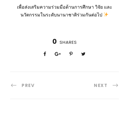
เพื่อส่งเสริมความร่วมมือด้านการศึกษา วิจัย และ
นวัตกรรมในระดับนานาชาติร่วมกันต่อไป
0
SHARES
PREV
NEXT