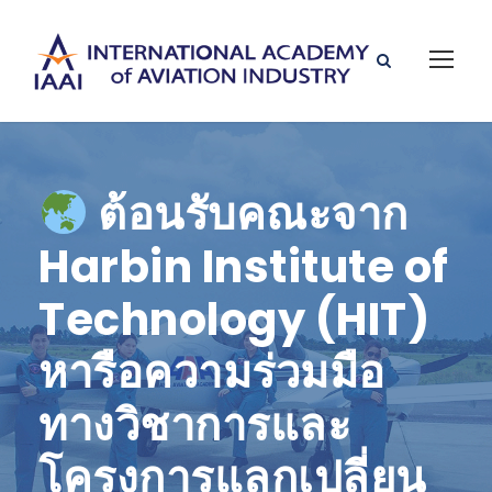
ต้อนรับคณะจาก
Harbin Institute of
Technology (HIT)
หารือความร่วมมือ
ทางวิชาการและ
โครงการแลกเปลี่ยน