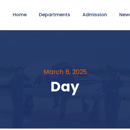
Home
Departments
Admission
New
March 6, 2025
Day