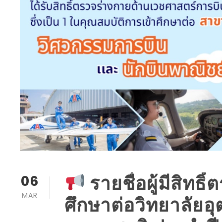
รายชื่อผู้มีสิทธ
06
MAR
ศึกษาต่อวิทยาลัย