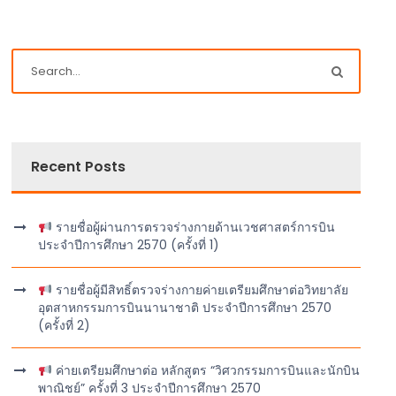
Recent Posts
รายชื่อผู้ผ่านการตรวจร่างกายด้านเวชศาสตร์การบิน
ประจำปีการศึกษา 2570 (ครั้งที่ 1)
รายชื่อผู้มีสิทธิ์ตรวจร่างกายค่ายเตรียมศึกษาต่อวิทยาลัย
อุตสาหกรรมการบินนานาชาติ ประจำปีการศึกษา 2570
(ครั้งที่ 2)
ค่ายเตรียมศึกษาต่อ หลักสูตร “วิศวกรรมการบินและนักบิน
พาณิชย์” ครั้งที่ 3 ประจำปีการศึกษา 2570