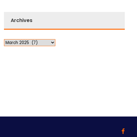
Archives