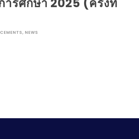
ารศึกษา 2025 (ครั้งที่
CEMENTS
,
NEWS