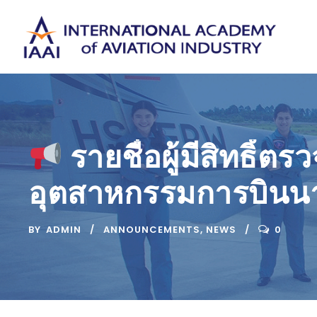
รายชื่อผู้มีสิทธิ์
อุตสาหกรรมการบินนาน
BY
ADMIN
ANNOUNCEMENTS
,
NEWS
0