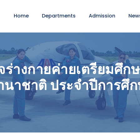
Home
Departments
Admission
New
ตรวจร่างกายค่ายเตรียมศึก
าชาติ ประจำปีการศึกษา 