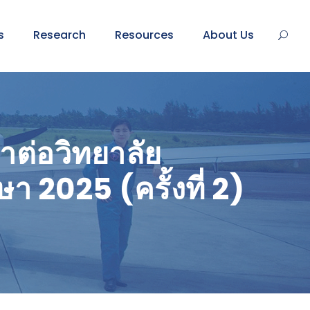
s
Research
Resources
About Us
ษาต่อวิทยาลัย
2025 (ครั้งที่ 2)