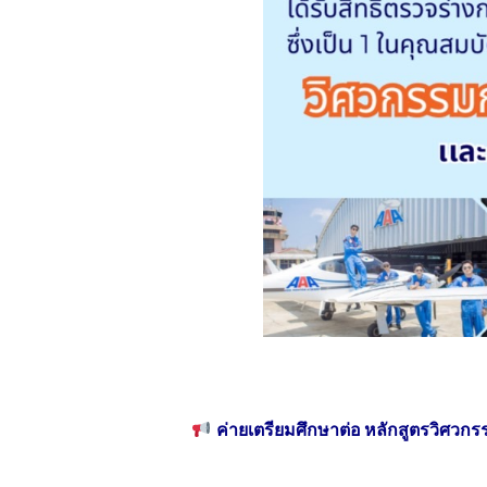
ค่ายเตรียมศึกษาต่อ หลักสูตรวิศวก