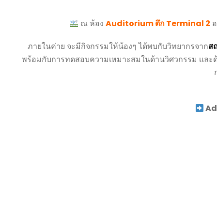
ณ ห้อง
Auditorium ตึก Terminal 2
อ
ภายในค่าย จะมีกิจกรรมให้น้องๆ ได้พบกับวิทยากรจาก
สถ
พร้อมกับการทดสอบความเหมาะสมในด้านวิศวกรรม เเละด้านการ
Add