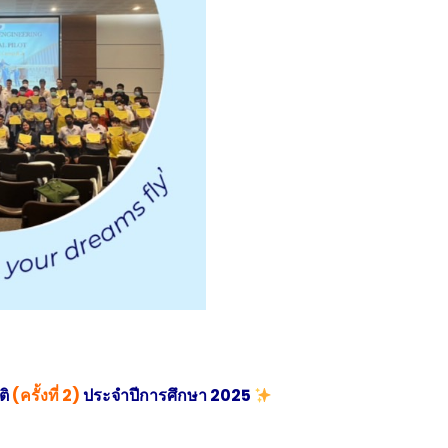
ติ
(ครั้งที่ 2)
ประจำปีการศึกษา 2025