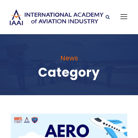
News
Category