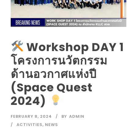
Workshop DAY 1
โครงการนวัตกรรม
ด้านอวกาศแห่งปี
(Space Quest
2024)
FEBRUARY 8, 2024
BY
ADMIN
ACTIVITIES
,
NEWS