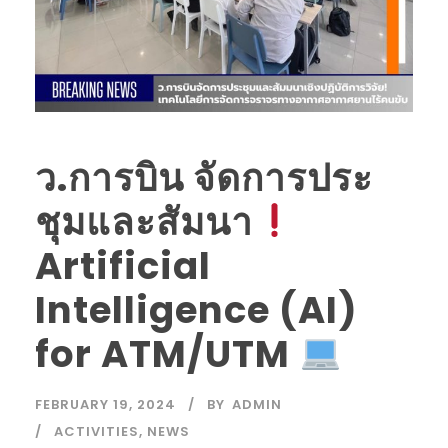
ว.การบิน จัดการประ
ชุมและสัมนา
Artificial
Intelligence (AI)
for ATM/UTM
FEBRUARY 19, 2024
BY
ADMIN
ACTIVITIES
,
NEWS