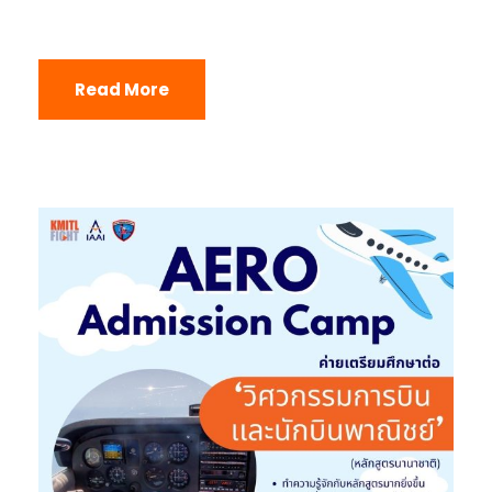
Read More