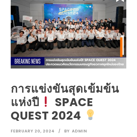
การแข่งขันสุดเข้มข้น
แห่งปี
SPACE
QUEST 2024
FEBRUARY 20, 2024
BY
ADMIN