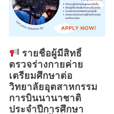
รายชื่อผู้มีสิทธิ์
ตรวจร่างกายค่าย
เตรียมศึกษาต่อ
วิทยาลัยอุตสาหกรรม
การบินนานาชาติ
ประจำปีการศึกษา