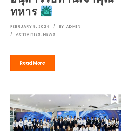
ทหาร
FEBRUARY 9, 2024
BY
ADMIN
ACTIVITIES
,
NEWS
Read More