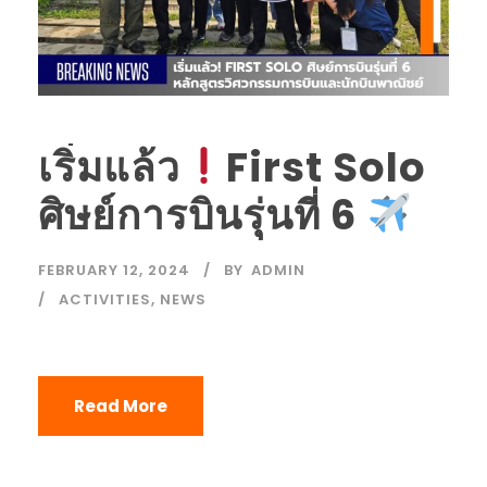
เริ่มแล้ว
First Solo
ศิษย์การบินรุุ่นที่ 6
FEBRUARY 12, 2024
BY
ADMIN
ACTIVITIES
,
NEWS
Read More