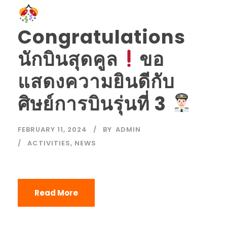
Congratulations
นักบินสุดคูล
ขอ
แสดงความยินดีกับ
ศิษย์การบินรุ่นที่ 3
FEBRUARY 11, 2024
BY
ADMIN
ACTIVITIES
,
NEWS
Read More