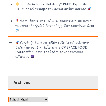
ชวนสัมผัส Lunar Habitat @ KMITL Expo เปิด
ประสบการณ์การอยู่อาศัยบนดวงจันทร์แห่งอนาคต
พิธีรับเข็มประดับเนคไทและมอบตราประทับ แก่นักบิน
พระจอมเกล้า รุ่นที่ 9 ก้าวสำคัญสู่เส้นทางนักบินพาณิชย์
ต้อนรับผู้บริหารจาก บริษัท เจริญโภคภัณฑ์อาหาร
จำกัด (มหาชน) หารือโครงการ CP SPACE FOOD
CAMP สร้างแรงบันดาลใจด้านอาหารอวกาศและ
นวัตกรรม
Archives