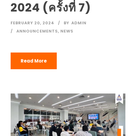
2024 (ครั้งที่ 7)
FEBRUARY 20, 2024
BY
ADMIN
ANNOUNCEMENTS
,
NEWS
Read More