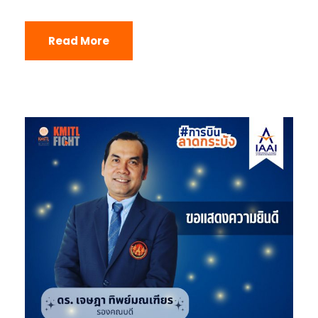
Read More