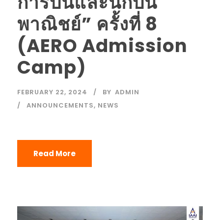
การบินและนักบิน
พาณิชย์” ครั้งที่ 8
(AERO Admission
Camp)
FEBRUARY 22, 2024
BY
ADMIN
ANNOUNCEMENTS
,
NEWS
Read More