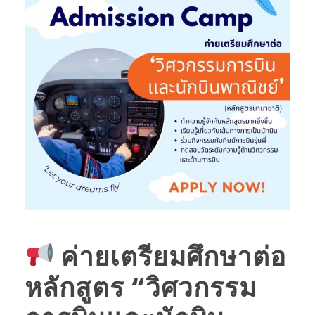
ค่ายเตรียมศึกษาต่อ
หลักสูตร “วิศวกรรม