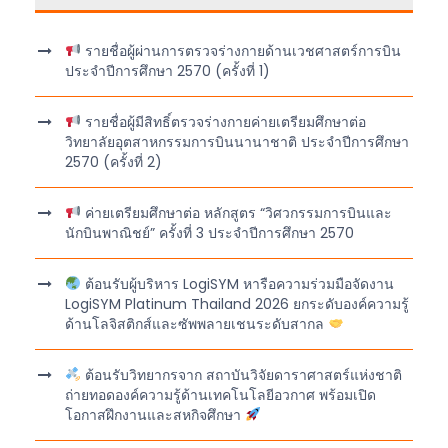
รายชื่อผู้ผ่านการตรวจร่างกายด้านเวชศาสตร์การบิน
ประจำปีการศึกษา 2570 (ครั้งที่ 1)
รายชื่อผู้มีสิทธิ์ตรวจร่างกายค่ายเตรียมศึกษาต่อ
วิทยาลัยอุตสาหกรรมการบินนานาชาติ ประจำปีการศึกษา
2570 (ครั้งที่ 2)
ค่ายเตรียมศึกษาต่อ หลักสูตร “วิศวกรรมการบินและ
นักบินพาณิชย์” ครั้งที่ 3 ประจำปีการศึกษา 2570
ต้อนรับผู้บริหาร LogiSYM หารือความร่วมมือจัดงาน
LogiSYM Platinum Thailand 2026 ยกระดับองค์ความรู้
ด้านโลจิสติกส์และซัพพลายเชนระดับสากล
ต้อนรับวิทยากรจาก สถาบันวิจัยดาราศาสตร์แห่งชาติ
ถ่ายทอดองค์ความรู้ด้านเทคโนโลยีอวกาศ พร้อมเปิด
โอกาสฝึกงานและสหกิจศึกษา