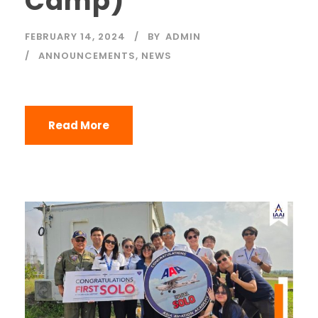
Camp)
FEBRUARY 14, 2024
BY
ADMIN
ANNOUNCEMENTS
,
NEWS
Read More