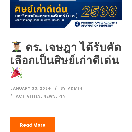
ดร. เจษฎา ได้รับคัด
เลือกเป็นศิษย์เก่าดีเด่น
JANUARY 30, 2024
BY
ADMIN
ACTIVITIES
,
NEWS
,
PIN
Read More