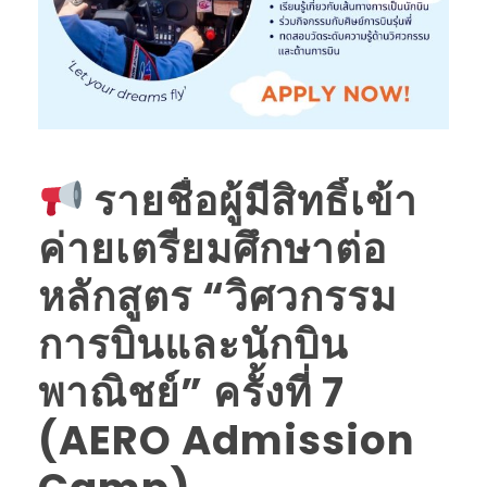
รายชื่อผู้มีสิทธิ์เข้า
ค่ายเตรียมศึกษาต่อ
หลักสูตร “วิศวกรรม
การบินและนักบิน
พาณิชย์” ครั้งที่ 7
(AERO Admission