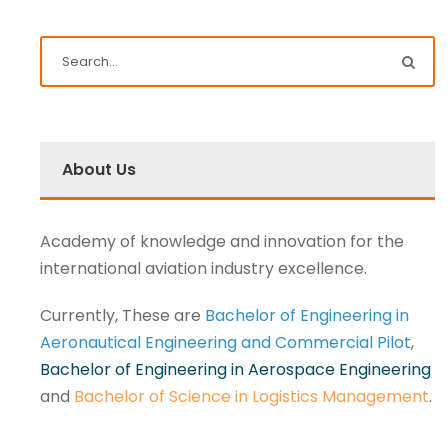
About Us
Academy of knowledge and innovation for the
international aviation industry excellence.
Currently, These are
Bachelor of Engineering in
Aeronautical Engineering and Commercial Pilot
,
Bachelor of Engineering in Aerospace Engineering
and
Bachelor of Science in Logistics Management
.