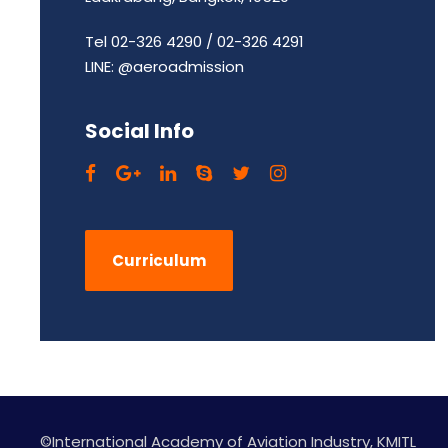
Tel 02-326 4290 / 02-326 4291
LINE: @aeroadmission
Social Info
Curriculum
©International Academy of Aviation Industry, KMITL