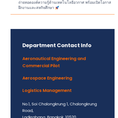
ถ่ายทอดองค์ความรู้ด้านเทคโนโลยีอวกาศ พร้อมเปิดโอกาส
ฝึกงานและสหกิจศึกษา
Department Contact Info
Aeronautical Engineering and
Commercial Pilot
Aerospace Engineering
Logistics Management
No.1, Soi Chalongkrung 1, Chalongkrung
Road,
Ladkrabang, Bangkok, 10520