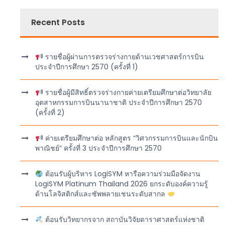
Recent Posts
รายชื่อผู้ผ่านการตรวจร่างกายด้านเวชศาสตร์การบิน
ประจำปีการศึกษา 2570 (ครั้งที่ 1)
รายชื่อผู้มีสิทธิ์ตรวจร่างกายค่ายเตรียมศึกษาต่อวิทยาลัย
อุตสาหกรรมการบินนานาชาติ ประจำปีการศึกษา 2570
(ครั้งที่ 2)
ค่ายเตรียมศึกษาต่อ หลักสูตร “วิศวกรรมการบินและนักบิน
พาณิชย์” ครั้งที่ 3 ประจำปีการศึกษา 2570
ต้อนรับผู้บริหาร LogiSYM หารือความร่วมมือจัดงาน
LogiSYM Platinum Thailand 2026 ยกระดับองค์ความรู้
ด้านโลจิสติกส์และซัพพลายเชนระดับสากล
ต้อนรับวิทยากรจาก สถาบันวิจัยดาราศาสตร์แห่งชาติ