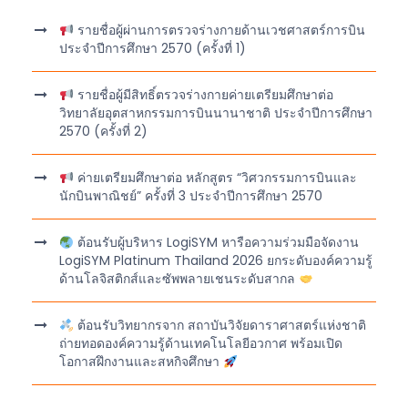
รายชื่อผู้ผ่านการตรวจร่างกายด้านเวชศาสตร์การบิน
ประจำปีการศึกษา 2570 (ครั้งที่ 1)
รายชื่อผู้มีสิทธิ์ตรวจร่างกายค่ายเตรียมศึกษาต่อ
วิทยาลัยอุตสาหกรรมการบินนานาชาติ ประจำปีการศึกษา
2570 (ครั้งที่ 2)
ค่ายเตรียมศึกษาต่อ หลักสูตร “วิศวกรรมการบินและ
นักบินพาณิชย์” ครั้งที่ 3 ประจำปีการศึกษา 2570
ต้อนรับผู้บริหาร LogiSYM หารือความร่วมมือจัดงาน
LogiSYM Platinum Thailand 2026 ยกระดับองค์ความรู้
ด้านโลจิสติกส์และซัพพลายเชนระดับสากล
ต้อนรับวิทยากรจาก สถาบันวิจัยดาราศาสตร์แห่งชาติ
ถ่ายทอดองค์ความรู้ด้านเทคโนโลยีอวกาศ พร้อมเปิด
โอกาสฝึกงานและสหกิจศึกษา