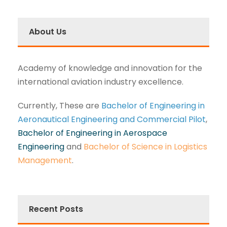
About Us
Academy of knowledge and innovation for the
international aviation industry excellence.
Currently, These are
Bachelor of Engineering in
Aeronautical Engineering and Commercial Pilot
,
Bachelor of Engineering in Aerospace
Engineering
and
Bachelor of Science in Logistics
Management
.
Recent Posts