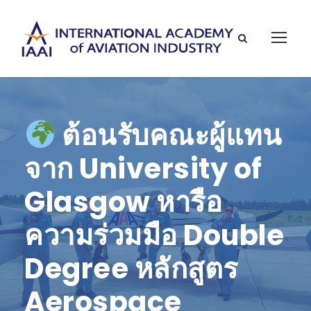
ต้อนรับคณะผู้แทน
จาก University of
Glasgow หารือ
ความร่วมมือ Double
Degree หลักสูตร
Aerospace