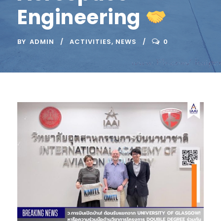
Engineering
BY
ADMIN
ACTIVITIES
,
NEWS
0