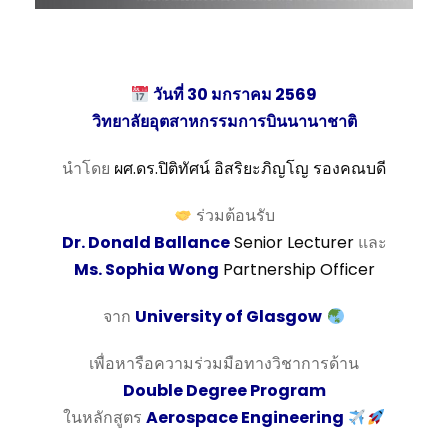
วันที่ 30 มกราคม 2569
วิทยาลัยอุตสาหกรรมการบินนานาชาติ
นำโดย
ผศ.ดร.ปิติทัศน์ อิสริยะภิญโญ รองคณบดี
ร่วมต้อนรับ
Dr. Donald Ballance
Senior Lecturer
และ
Ms. Sophia Wong
Partnership Officer
จาก
University of Glasgow
เพื่อหารือความร่วมมือทางวิชาการด้าน
Double Degree Program
ในหลักสูตร
Aerospace Engineering