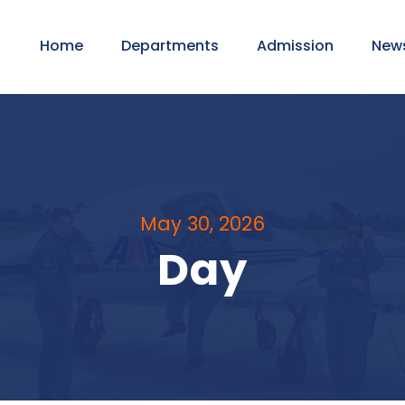
Home
Departments
Admission
New
May 30, 2026
Day