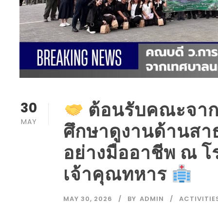
ต้อนรับคณะจา
30
MAY
ศึกษาดูงานด้านส
อย่างมืออาชีพ ณ 
เจ้าคุณทหาร
MAY 30, 2026
BY
ADMIN
ACTIVITIE