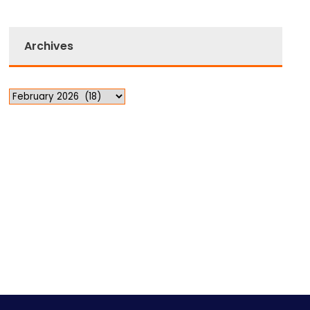
Archives