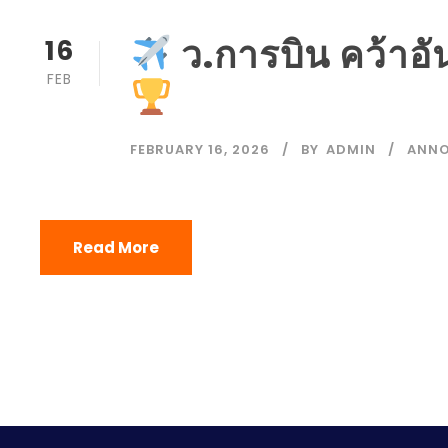
ว.การบิน คว้าอัน
16
FEB
FEBRUARY 16, 2026
BY
ADMIN
ANN
Read More