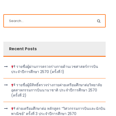
Recent Posts
รายชื่อผู้ผ่านการตรวจร่างกายด้านเวชศาสตร์การบิน
ประจำปีการศึกษา 2570 (ครั้งที่ 1)
รายชื่อผู้มีสิทธิ์ตรวจร่างกายค่ายเตรียมศึกษาต่อวิทยาลัย
อุตสาหกรรมการบินนานาชาติ ประจำปีการศึกษา 2570
(ครั้งที่ 2)
ค่ายเตรียมศึกษาต่อ หลักสูตร “วิศวกรรมการบินและนักบิน
พาณิชย์” ครั้งที่ 3 ประจำปีการศึกษา 2570