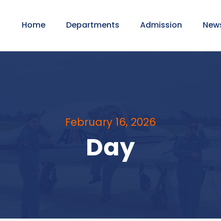
Home
Departments
Admission
New
February 16, 2026
Day