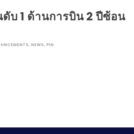
ดับ 1 ด้านการบิน 2 ปีซ้อน
OUNCEMENTS
,
NEWS
,
PIN