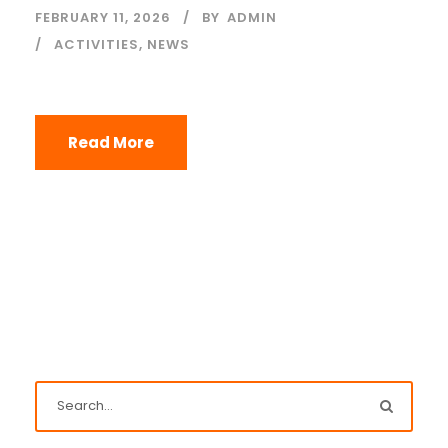
FEBRUARY 11, 2026
BY
ADMIN
ACTIVITIES
,
NEWS
Read More