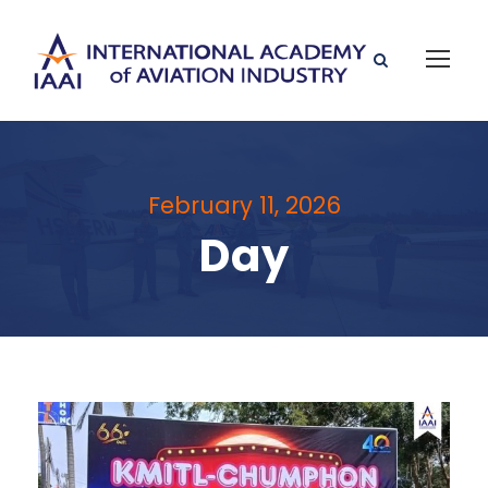
February 11, 2026
Day