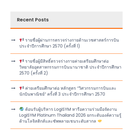
Recent Posts
รายชื่อผู้ผ่านการตรวจร่างกายด้านเวชศาสตร์การบิน
ประจำปีการศึกษา 2570 (ครั้งที่ 1)
รายชื่อผู้มีสิทธิ์ตรวจร่างกายค่ายเตรียมศึกษาต่อ
วิทยาลัยอุตสาหกรรมการบินนานาชาติ ประจำปีการศึกษา
2570 (ครั้งที่ 2)
ค่ายเตรียมศึกษาต่อ หลักสูตร “วิศวกรรมการบินและ
นักบินพาณิชย์” ครั้งที่ 3 ประจำปีการศึกษา 2570
ต้อนรับผู้บริหาร LogiSYM หารือความร่วมมือจัดงาน
LogiSYM Platinum Thailand 2026 ยกระดับองค์ความรู้
ด้านโลจิสติกส์และซัพพลายเชนระดับสากล