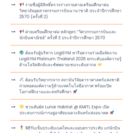
รายชื่อผู้มีสิทธิ์ตรวจร่างกายค่ายเตรียมศึกษาต่อ
วิทยาลัยอุตสาหกรรมการบินนานาชาติ ประจำปีการศึกษา
2570 (ครั้งที่ 2)
ค่ายเตรียมศึกษาต่อ หลักสูตร “วิศวกรรมการบินและ
นักบินพาณิชย์” ครั้งที่ 3 ประจำปีการศึกษา 2570
ต้อนรับผู้บริหาร LogiSYM หารือความร่วมมือจัดงาน
LogiSYM Platinum Thailand 2026 ยกระดับองค์ความรู้
ด้านโลจิสติกส์และซัพพลายเชนระดับสากล
ต้อนรับวิทยากรจาก สถาบันวิจัยดาราศาสตร์แห่งชาติ
ถ่ายทอดองค์ความรู้ด้านเทคโนโลยีอวกาศ พร้อมเปิด
โอกาสฝึกงานและสหกิจศึกษา
ชวนสัมผัส Lunar Habitat @ KMITL Expo เปิด
ประสบการณ์การอยู่อาศัยบนดวงจันทร์แห่งอนาคต
พิธีรับเข็มประดับเนคไทและมอบตราประทับ แก่นักบิน