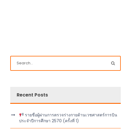
Recent Posts
รายชื่อผู้ผ่านการตรวจร่างกายด้านเวชศาสตร์การบิน
ประจำปีการศึกษา 2570 (ครั้งที่ 1)