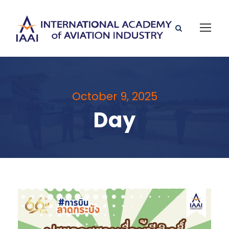
October 9, 2025
Day