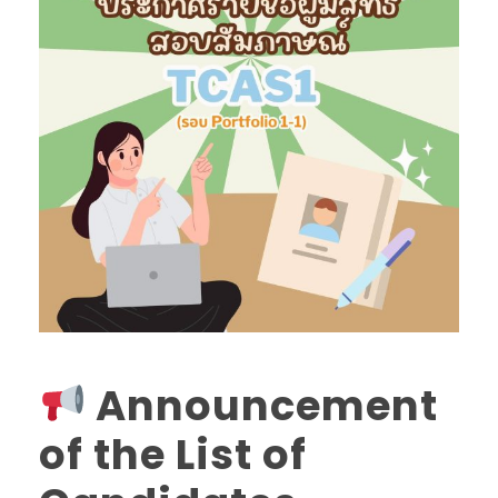
Announcement
of the List of