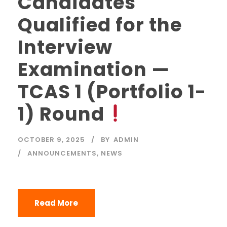
Candidates
Qualified for the
Interview
Examination —
TCAS 1 (Portfolio 1-
1) Round
OCTOBER 9, 2025
BY
ADMIN
ANNOUNCEMENTS
,
NEWS
Read More