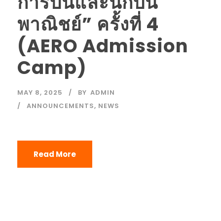
การบินและนักบิน
พาณิชย์” ครั้งที่ 4
(AERO Admission
Camp)
MAY 8, 2025
BY
ADMIN
ANNOUNCEMENTS
,
NEWS
Read More