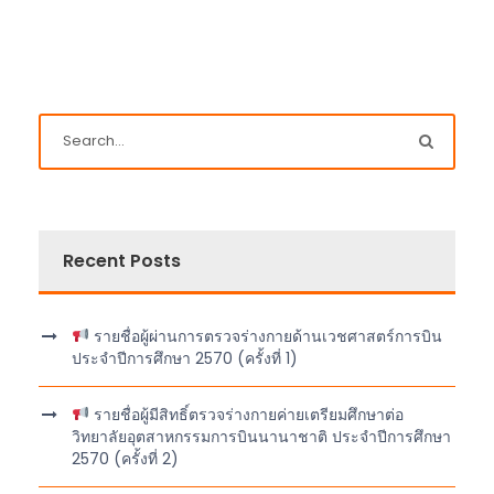
Recent Posts
รายชื่อผู้ผ่านการตรวจร่างกายด้านเวชศาสตร์การบิน
ประจำปีการศึกษา 2570 (ครั้งที่ 1)
รายชื่อผู้มีสิทธิ์ตรวจร่างกายค่ายเตรียมศึกษาต่อ
วิทยาลัยอุตสาหกรรมการบินนานาชาติ ประจำปีการศึกษา
2570 (ครั้งที่ 2)