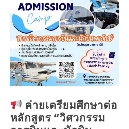
ค่ายเตรียมศึกษาต่อ
หลักสูตร “วิศวกรรม