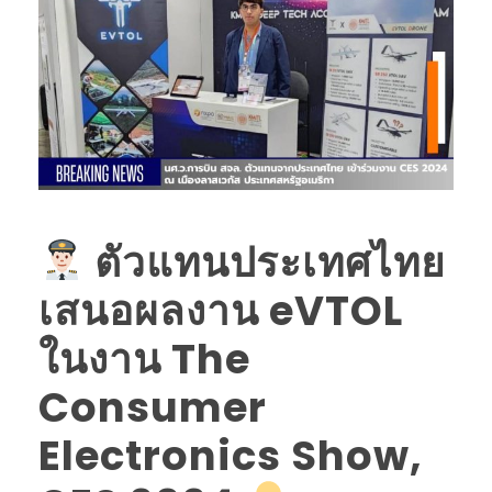
ตัวแทนประเทศไทย
เสนอผลงาน eVTOL
ในงาน The
Consumer
Electronics Show,