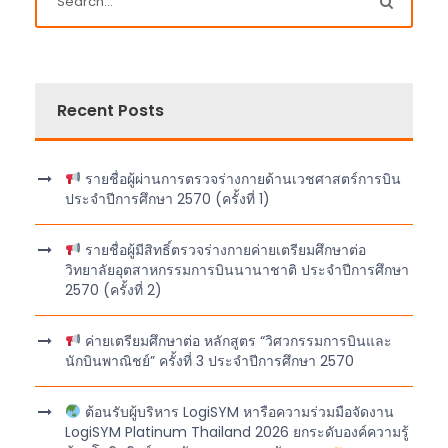
Recent Posts
รายชื่อผู้ผ่านการตรวจร่างกายด้านเวชศาสตร์การบิน
ประจำปีการศึกษา 2570 (ครั้งที่ 1)
รายชื่อผู้มีสิทธิ์ตรวจร่างกายค่ายเตรียมศึกษาต่อ
วิทยาลัยอุตสาหกรรมการบินนานาชาติ ประจำปีการศึกษา
2570 (ครั้งที่ 2)
ค่ายเตรียมศึกษาต่อ หลักสูตร “วิศวกรรมการบินและ
นักบินพาณิชย์” ครั้งที่ 3 ประจำปีการศึกษา 2570
ต้อนรับผู้บริหาร LogiSYM หารือความร่วมมือจัดงาน
LogiSYM Platinum Thailand 2026 ยกระดับองค์ความรู้