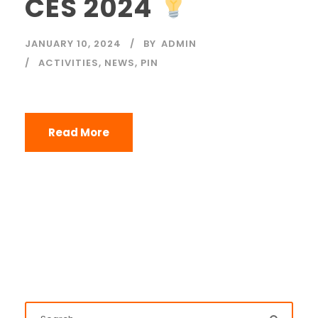
CES 2024
JANUARY 10, 2024
BY
ADMIN
ACTIVITIES
,
NEWS
,
PIN
Read More