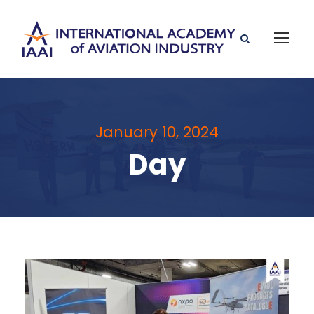
January 10, 2024
Day