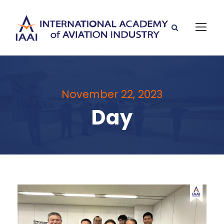
November 22, 2023
Day