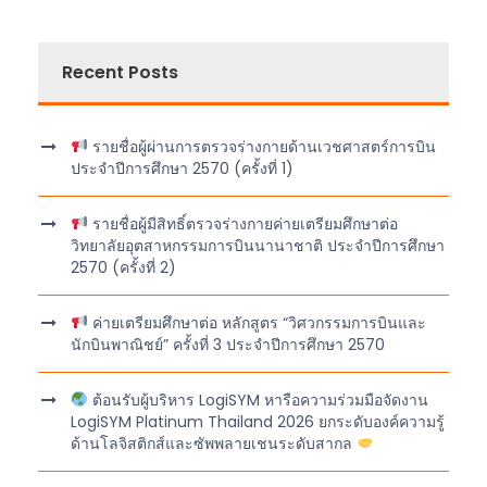
Recent Posts
รายชื่อผู้ผ่านการตรวจร่างกายด้านเวชศาสตร์การบิน
ประจำปีการศึกษา 2570 (ครั้งที่ 1)
รายชื่อผู้มีสิทธิ์ตรวจร่างกายค่ายเตรียมศึกษาต่อ
วิทยาลัยอุตสาหกรรมการบินนานาชาติ ประจำปีการศึกษา
2570 (ครั้งที่ 2)
ค่ายเตรียมศึกษาต่อ หลักสูตร “วิศวกรรมการบินและ
นักบินพาณิชย์” ครั้งที่ 3 ประจำปีการศึกษา 2570
ต้อนรับผู้บริหาร LogiSYM หารือความร่วมมือจัดงาน
LogiSYM Platinum Thailand 2026 ยกระดับองค์ความรู้
ด้านโลจิสติกส์และซัพพลายเชนระดับสากล