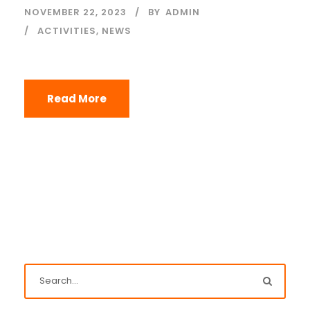
NOVEMBER 22, 2023
BY
ADMIN
ACTIVITIES
,
NEWS
Read More