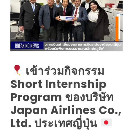
เข้าร่วมกิจกรรม
Short Internship
Program ของบริษัท
Japan Airlines Co.,
Ltd. ประเทศญี่ปุ่น