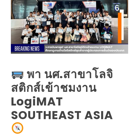
พา นศ.สาขาโลจิ
สติกส์เข้าชมงาน
LogiMAT
SOUTHEAST ASIA