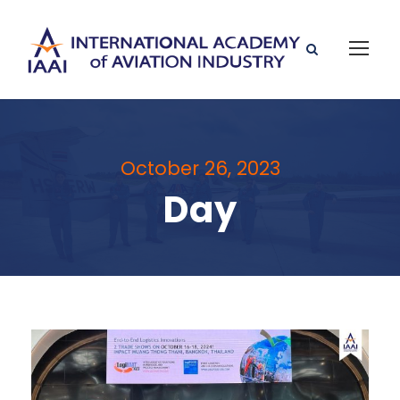
October 26, 2023
Day