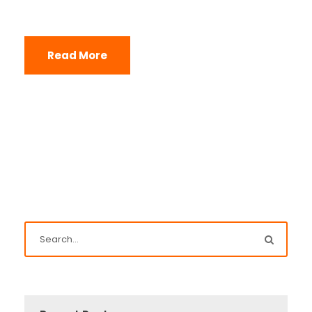
Read More