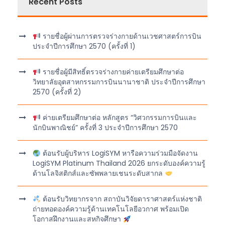
Recent Posts
รายชื่อผู้ผ่านการตรวจร่างกายด้านเวชศาสตร์การบิน
ประจำปีการศึกษา 2570 (ครั้งที่ 1)
รายชื่อผู้มีสิทธิ์ตรวจร่างกายค่ายเตรียมศึกษาต่อ
วิทยาลัยอุตสาหกรรมการบินนานาชาติ ประจำปีการศึกษา
2570 (ครั้งที่ 2)
ค่ายเตรียมศึกษาต่อ หลักสูตร “วิศวกรรมการบินและ
นักบินพาณิชย์” ครั้งที่ 3 ประจำปีการศึกษา 2570
ต้อนรับผู้บริหาร LogiSYM หารือความร่วมมือจัดงาน
LogiSYM Platinum Thailand 2026 ยกระดับองค์ความรู้
ด้านโลจิสติกส์และซัพพลายเชนระดับสากล
ต้อนรับวิทยากรจาก สถาบันวิจัยดาราศาสตร์แห่งชาติ
ถ่ายทอดองค์ความรู้ด้านเทคโนโลยีอวกาศ พร้อมเปิด
โอกาสฝึกงานและสหกิจศึกษา