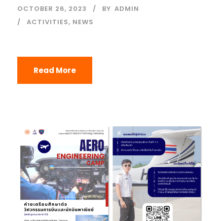
OCTOBER 26, 2023
BY
ADMIN
ACTIVITIES
,
NEWS
Read More