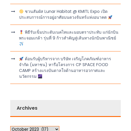
ชวนสัมผัส Lunar Habitat @ KMITL Expo เปิด
ประสบการณ์การอยู่อาศัยบนดวงจันทร์แห่งอนาคต
พิธีรับเข็มประดับเนคไทและมอบตราประทับ แก่นักบิน
พระจอมเกล้า รุ่นที่ 9 ก้าวสำคัญสู่เส้นทางนักบินพาณิชย์
ต้อนรับผู้บริหารจาก บริษัท เจริญโภคภัณฑ์อาหาร
จำกัด (มหาชน) หารือโครงการ CP SPACE FOOD
CAMP สร้างแรงบันดาลใจด้านอาหารอวกาศและ
นวัตกรรม
Archives