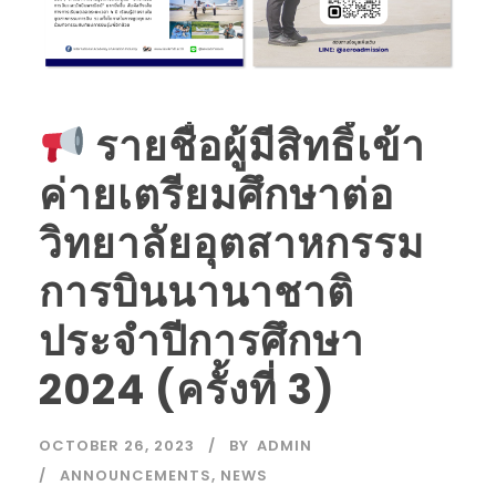
รายชื่อผู้มีสิทธิ์เข้า
ค่ายเตรียมศึกษาต่อ
วิทยาลัยอุตสาหกรรม
การบินนานาชาติ
ประจำปีการศึกษา
2024 (ครั้งที่ 3)
OCTOBER 26, 2023
BY
ADMIN
ANNOUNCEMENTS
,
NEWS