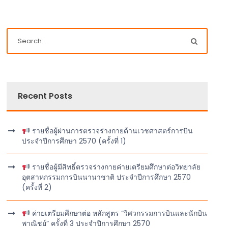
Recent Posts
รายชื่อผู้ผ่านการตรวจร่างกายด้านเวชศาสตร์การบิน
ประจำปีการศึกษา 2570 (ครั้งที่ 1)
รายชื่อผู้มีสิทธิ์ตรวจร่างกายค่ายเตรียมศึกษาต่อวิทยาลัย
อุตสาหกรรมการบินนานาชาติ ประจำปีการศึกษา 2570
(ครั้งที่ 2)
ค่ายเตรียมศึกษาต่อ หลักสูตร “วิศวกรรมการบินและนักบิน
พาณิชย์” ครั้งที่ 3 ประจำปีการศึกษา 2570