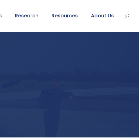
s
Research
Resources
About Us