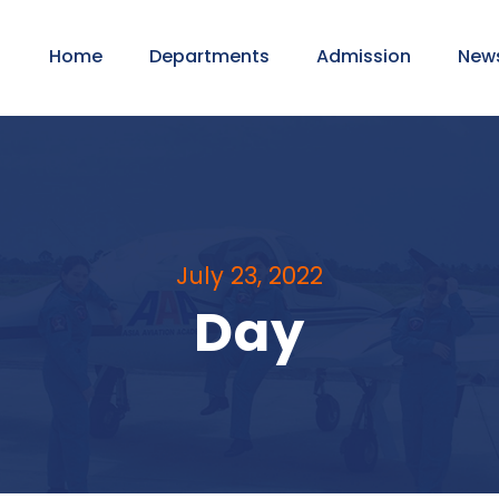
Home
Departments
Admission
New
July 23, 2022
Day