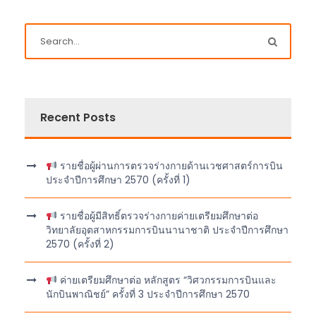
Recent Posts
รายชื่อผู้ผ่านการตรวจร่างกายด้านเวชศาสตร์การบิน
ประจำปีการศึกษา 2570 (ครั้งที่ 1)
รายชื่อผู้มีสิทธิ์ตรวจร่างกายค่ายเตรียมศึกษาต่อ
วิทยาลัยอุตสาหกรรมการบินนานาชาติ ประจำปีการศึกษา
2570 (ครั้งที่ 2)
ค่ายเตรียมศึกษาต่อ หลักสูตร “วิศวกรรมการบินและ
นักบินพาณิชย์” ครั้งที่ 3 ประจำปีการศึกษา 2570