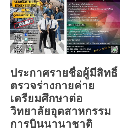
ประกาศรายชื่อผู้มีสิทธิ์
ตรวจร่างกายค่าย
เตรียมศึกษาต่อ
วิทยาลัยอุตสาหกรรม
การบินนานาชาติ