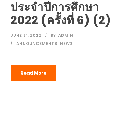
ประจำปีการศึกษา
2022 (ครั้งที่ 6) (2)
JUNE 21, 2022
BY
ADMIN
ANNOUNCEMENTS
,
NEWS
Read More