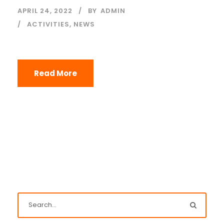
APRIL 24, 2022
BY
ADMIN
ACTIVITIES
,
NEWS
Read More