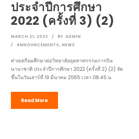
ประจำปีการศึกษา
2022 (ครั้งที่ 3) (2)
MARCH 21, 2022
BY
ADMIN
ANNOUNCEMENTS
,
NEWS
ค่ายเตรียมศึกษาต่อวิทยาลัยอุตสาหกรรมการบิน
นานาชาติ ประจำปีการศึกษา 2022 (ครั้งที่ 2) (2) จัด
ขึ้นในวันเสาร์ที่ 19 มีนาคม 2565 เวลา 08.45 น.
Read More