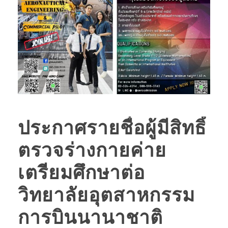
ประกาศรายชื่อผู้มีสิทธิ์
ตรวจร่างกายค่าย
เตรียมศึกษาต่อ
วิทยาลัยอุตสาหกรรม
การบินนานาชาติ