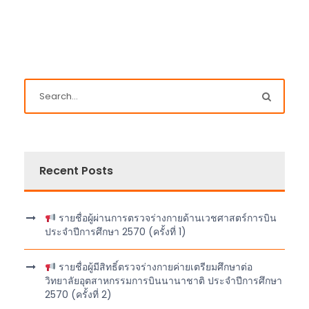
Recent Posts
รายชื่อผู้ผ่านการตรวจร่างกายด้านเวชศาสตร์การบิน
ประจำปีการศึกษา 2570 (ครั้งที่ 1)
รายชื่อผู้มีสิทธิ์ตรวจร่างกายค่ายเตรียมศึกษาต่อ
วิทยาลัยอุตสาหกรรมการบินนานาชาติ ประจำปีการศึกษา
2570 (ครั้งที่ 2)