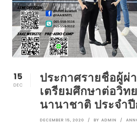
ประกาศรายชื่อผู้ผ
15
DEC
เตรียมศึกษาต่อวิ
นานาชาติ ประจำปีกา
DECEMBER 15, 2020
BY
ADMIN
ANN