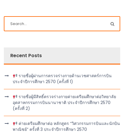
Recent Posts
รายชื่อผู้ผ่านการตรวจร่างกายด้านเวชศาสตร์การบิน
ประจำปีการศึกษา 2570 (ครั้งที่ 1)
รายชื่อผู้มีสิทธิ์ตรวจร่างกายค่ายเตรียมศึกษาต่อวิทยาลัย
อุตสาหกรรมการบินนานาชาติ ประจำปีการศึกษา 2570
(ครั้งที่ 2)
ค่ายเตรียมศึกษาต่อ หลักสูตร “วิศวกรรมการบินและนักบิน
พาณิชย์” ครั้งที่ 3 ประจำปีการศึกษา 2570