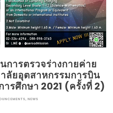
่านการตรวจร่างกายค่าย
ทยาลัยอุตสาหกรรมการบิน
รศึกษา 2021 (ครั้งที่ 2)
OUNCEMENTS
,
NEWS