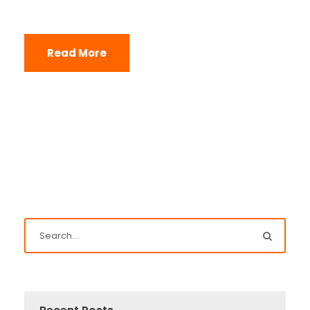
Read More