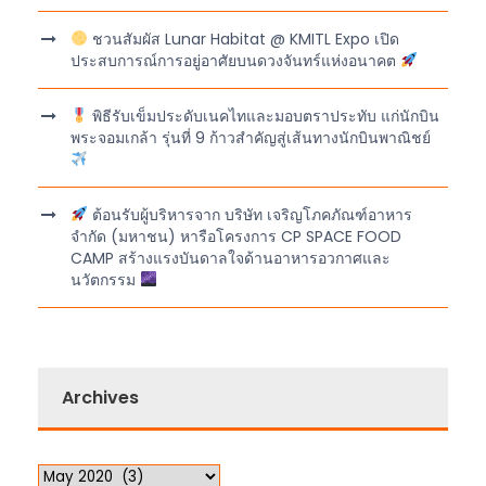
ชวนสัมผัส Lunar Habitat @ KMITL Expo เปิด
ประสบการณ์การอยู่อาศัยบนดวงจันทร์แห่งอนาคต
พิธีรับเข็มประดับเนคไทและมอบตราประทับ แก่นักบิน
พระจอมเกล้า รุ่นที่ 9 ก้าวสำคัญสู่เส้นทางนักบินพาณิชย์
ต้อนรับผู้บริหารจาก บริษัท เจริญโภคภัณฑ์อาหาร
จำกัด (มหาชน) หารือโครงการ CP SPACE FOOD
CAMP สร้างแรงบันดาลใจด้านอาหารอวกาศและ
นวัตกรรม
Archives