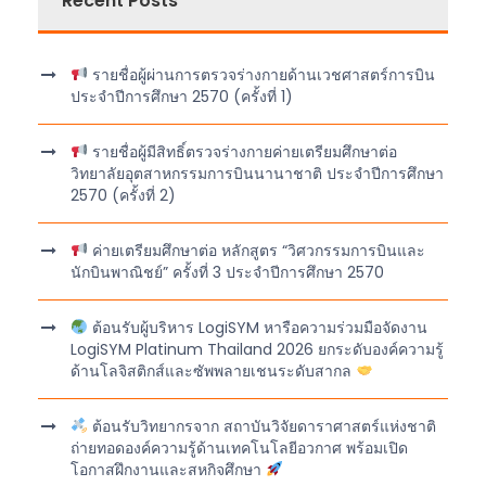
Recent Posts
รายชื่อผู้ผ่านการตรวจร่างกายด้านเวชศาสตร์การบิน
ประจำปีการศึกษา 2570 (ครั้งที่ 1)
รายชื่อผู้มีสิทธิ์ตรวจร่างกายค่ายเตรียมศึกษาต่อ
วิทยาลัยอุตสาหกรรมการบินนานาชาติ ประจำปีการศึกษา
2570 (ครั้งที่ 2)
ค่ายเตรียมศึกษาต่อ หลักสูตร “วิศวกรรมการบินและ
นักบินพาณิชย์” ครั้งที่ 3 ประจำปีการศึกษา 2570
ต้อนรับผู้บริหาร LogiSYM หารือความร่วมมือจัดงาน
LogiSYM Platinum Thailand 2026 ยกระดับองค์ความรู้
ด้านโลจิสติกส์และซัพพลายเชนระดับสากล
ต้อนรับวิทยากรจาก สถาบันวิจัยดาราศาสตร์แห่งชาติ
ถ่ายทอดองค์ความรู้ด้านเทคโนโลยีอวกาศ พร้อมเปิด
โอกาสฝึกงานและสหกิจศึกษา