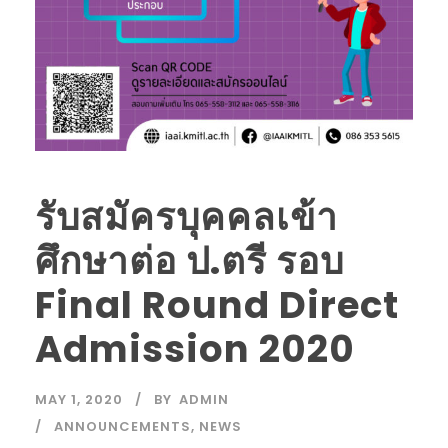
รับสมัครบุคคลเข้า
ศึกษาต่อ ป.ตรี รอบ
Final Round Direct
Admission 2020
MAY 1, 2020
BY
ADMIN
ANNOUNCEMENTS
,
NEWS