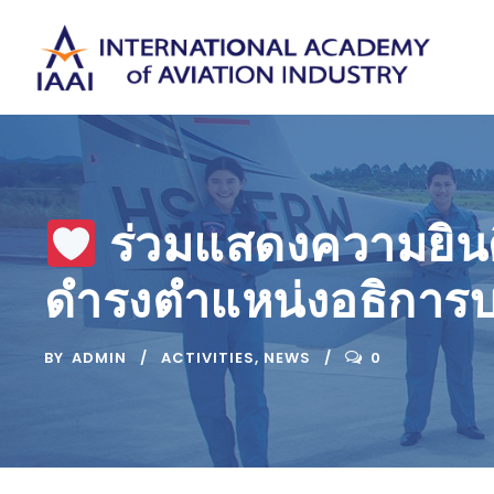
ร่วมแสดงความยินดี
ดำรงตำแหน่งอธิการบ
BY
ADMIN
ACTIVITIES
,
NEWS
0