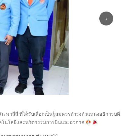
มาลีสี ที่ได้รับเลือกเป็นผู้สมควรดำรงตำแหน่งอธิการบดี
ยเทคโนโลยีและนวัตกรรมการบินและอวกาศ