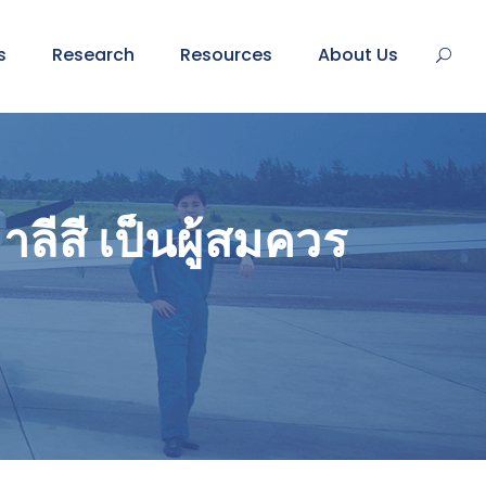
s
Research
Resources
About Us
ีสี เป็นผู้สมควร