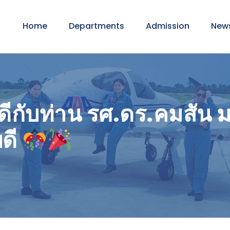
Home
Departments
Admission
New
กับท่าน รศ.ดร.คมสัน มาล
ดี