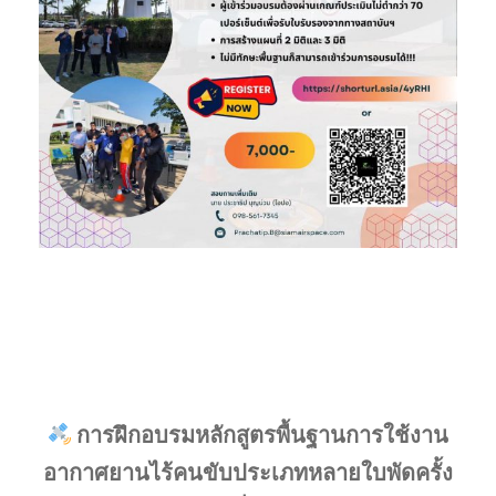
การฝึกอบรมหลักสูตรพื้นฐานการใช้งาน
อากาศยานไร้คนขับประเภทหลายใบพัดครั้ง