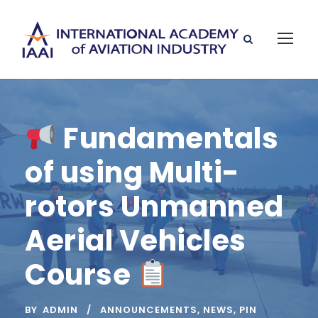
Fundamentals
of using Multi-
rotors Unmanned
Aerial Vehicles
Course
BY
ADMIN
ANNOUNCEMENTS
,
NEWS
,
PIN