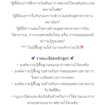
“ผู้ที่ต้องการฝึกการบังคับอากาศยานไร้คนขับประเภท
หลายใบพัด”
“ผู้ที่ต้องการใบรับรองการเข้าร่วมหลักสูตรจากทาง
สถาบันฯ”
“ผู้ที่มีความสนใจทางด้านอุตสาหกรรมการบิน,
วิศวกรรม, การเกษตรสมัยใหม่ หรือ การต่อยอดองค์
ความรู้ของตน”
*** ไม่มีพื้นฐานก็สามารถเข้าร่วมได้
รายละเอียดหลักสูตร
– องค์ความรู้พื้นฐานของอากาศยานไร้คนขับ
– องค์ความรู้พื้นฐานสำหรับการต่อยอดทางสายการ
วิเคราะห์ผลทางการเกษตร
– องค์ความรู้พื้นฐานสำหรับการต่อยอดทางสายงาน
รังวัดที่ดิน
– กฏระเบียบและข้อบังคับสำหรับการใช้งานและการ
ครอบครองอากาศยานไร้คนขับ