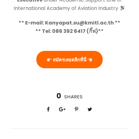
International Academy of Aviation Industry
** E-mail: Kanyapat.su@kmitl.ac.th **
** Tel: 086 392 6417 (กิ๊ฟ)**
สมัครเลยคลิกที่นี่
0
SHARES