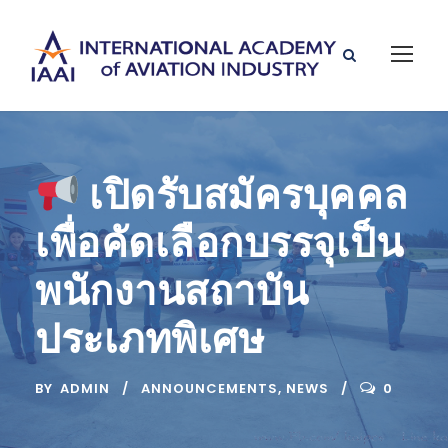
เปิดรับสมัครบุคคล
เพื่อคัดเลือกบรรจุเป็น
พนักงานสถาบัน
ประเภทพิเศษ
BY
ADMIN
ANNOUNCEMENTS
,
NEWS
0