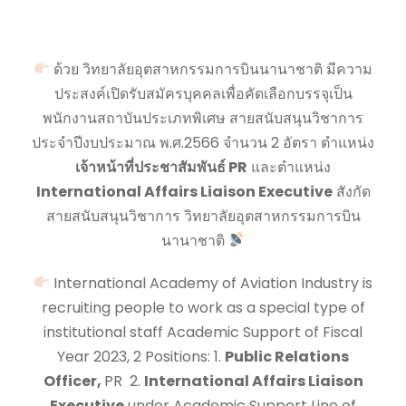
ด้วย วิทยาลัยอุตสาหกรรมการบินนานาชาติ มีความ
ประสงค์เปิดรับสมัครบุคคลเพื่อคัดเลือกบรรจุเป็น
พนักงานสถาบันประเภทพิเศษ สายสนับสนุนวิชาการ
ประจำปีงบประมาณ พ.ศ.2566 จำนวน 2 อัตรา ตำแหน่ง
เจ้าหน้าที่ประชาสัมพันธ์ PR
และตำแหน่ง
International Affairs Liaison Executive
สังกัด
สายสนับสนุนวิชาการ วิทยาลัยอุตสาหกรรมการบิน
นานาชาติ
International Academy of Aviation Industry is
recruiting people to work as a special type of
institutional staff Academic Support of Fiscal
Year 2023, 2 Positions: 1.
Public Relations
Officer,
PR 2.
International Affairs Liaison
Executive
under Academic Support Line of