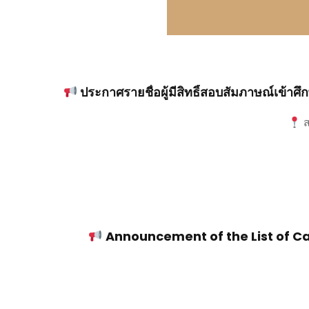
ประกาศรายชื่อผู้มีสิทธิ์สอบสัมภาษณ์เข้
ส
Announcement of the List of Ca