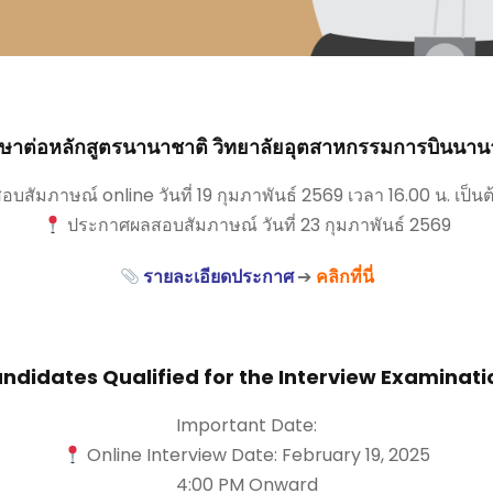
าศึกษาต่อหลักสูตรนานาชาติ วิทยาลัยอุตสาหกรรมการบินน
อบสัมภาษณ์ online วันที่ 19 กุมภาพันธ์ 2569 เวลา 16.00 น. เป็น
ประกาศผลสอบสัมภาษณ์ วันที่ 23 กุมภาพันธ์ 2569
รายละเอียดประกาศ
➔
คลิกที่นี่
ndidates Qualified for the Interview Examinati
Important Date:
Online Interview Date: February 19, 2025
4:00 PM Onward