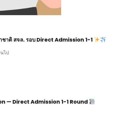
านาชาติ สจล. รอบ Direct Admission 1-1
ต้นไป
on — Direct Admission 1-1 Round