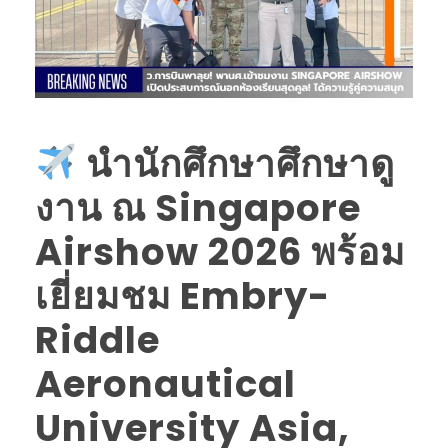
นำนักศึกษาศึกษาดู
งาน ณ Singapore
Airshow 2026 พร้อม
เยี่ยมชม Embry-
Riddle
Aeronautical
University Asia,