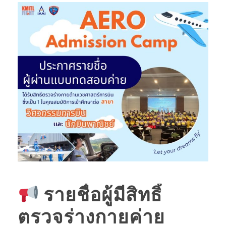
รายชื่อผู้มีสิทธิ์
ตรวจร่างกายค่าย