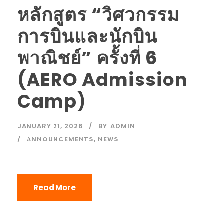
หลักสูตร “วิศวกรรม
การบินและนักบิน
พาณิชย์” ครั้งที่ 6
(AERO Admission
Camp)
JANUARY 21, 2026
BY
ADMIN
ANNOUNCEMENTS
,
NEWS
Read More