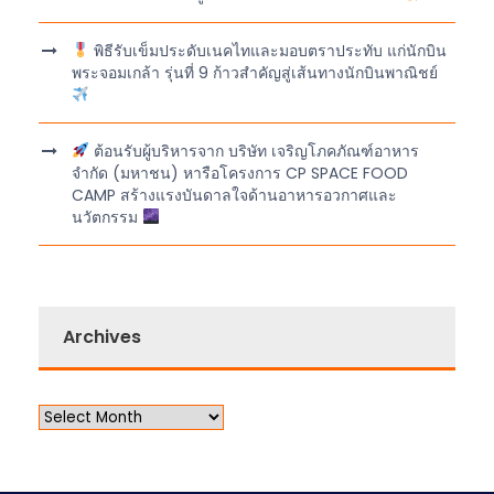
พิธีรับเข็มประดับเนคไทและมอบตราประทับ แก่นักบิน
พระจอมเกล้า รุ่นที่ 9 ก้าวสำคัญสู่เส้นทางนักบินพาณิชย์
ต้อนรับผู้บริหารจาก บริษัท เจริญโภคภัณฑ์อาหาร
จำกัด (มหาชน) หารือโครงการ CP SPACE FOOD
CAMP สร้างแรงบันดาลใจด้านอาหารอวกาศและ
นวัตกรรม
Archives