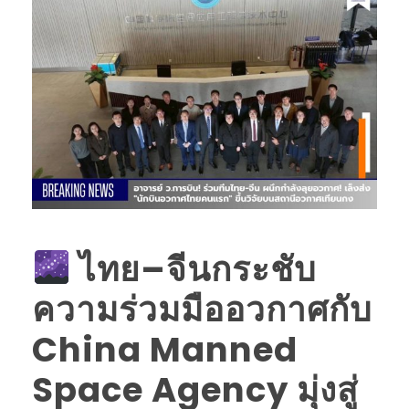
ไทย–จีนกระชับ
ความร่วมมืออวกาศกับ
China Manned
Space Agency มุ่งสู่