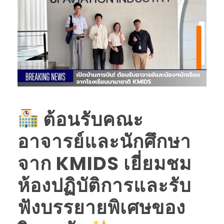
ต้อนรับคณะ
อาจารย์และนักศึกษา
จาก KMIDS เยี่ยมชม
ห้องปฏิบัติการและรับ
ฟังบรรยายพิเศษของ