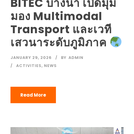
BITEC บางนา เปิดมุม
มอง Multimodal
Transport และเวที
เสวนาระดับภูมิภาค
JANUARY 29, 2026
BY
ADMIN
ACTIVITIES
,
NEWS
Read More