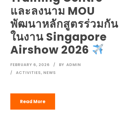
และลงนาม MOU
พัฒนาหลักสูตรร่วมกัน
ในงาน Singapore
Airshow 2026
FEBRUARY 6, 2026
BY
ADMIN
ACTIVITIES
,
NEWS
Read More