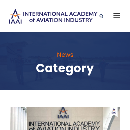
News
Category