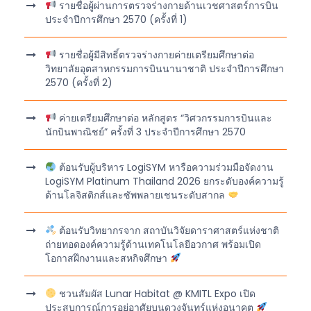
รายชื่อผู้ผ่านการตรวจร่างกายด้านเวชศาสตร์การบิน
ประจำปีการศึกษา 2570 (ครั้งที่ 1)
รายชื่อผู้มีสิทธิ์ตรวจร่างกายค่ายเตรียมศึกษาต่อ
วิทยาลัยอุตสาหกรรมการบินนานาชาติ ประจำปีการศึกษา
2570 (ครั้งที่ 2)
ค่ายเตรียมศึกษาต่อ หลักสูตร “วิศวกรรมการบินและ
นักบินพาณิชย์” ครั้งที่ 3 ประจำปีการศึกษา 2570
ต้อนรับผู้บริหาร LogiSYM หารือความร่วมมือจัดงาน
LogiSYM Platinum Thailand 2026 ยกระดับองค์ความรู้
ด้านโลจิสติกส์และซัพพลายเชนระดับสากล
ต้อนรับวิทยากรจาก สถาบันวิจัยดาราศาสตร์แห่งชาติ
ถ่ายทอดองค์ความรู้ด้านเทคโนโลยีอวกาศ พร้อมเปิด
โอกาสฝึกงานและสหกิจศึกษา
ชวนสัมผัส Lunar Habitat @ KMITL Expo เปิด
ประสบการณ์การอยู่อาศัยบนดวงจันทร์แห่งอนาคต