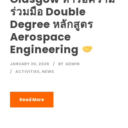
ร่วมมือ Double
Degree หลักสูตร
Aerospace
Engineering
JANUARY 30, 2026
BY
ADMIN
ACTIVITIES
,
NEWS
Read More