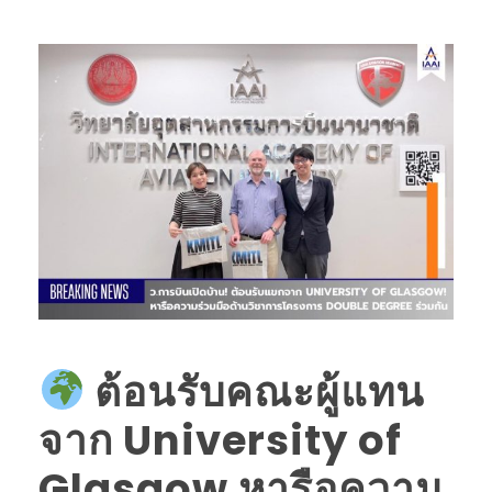
ต้อนรับคณะผู้แทน
จาก University of
Glasgow หารือความ