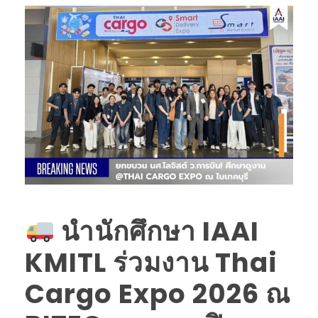
นำนักศึกษา IAAI
KMITL ร่วมงาน Thai
Cargo Expo 2026 ณ