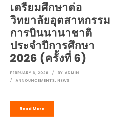
เตรียมศึกษาต่อ
วิทยาลัยอุตสาหกรรม
การบินนานาชาติ
ประจำปีการศึกษา
2026 (ครั้งที่ 6)
FEBRUARY 6, 2026
BY
ADMIN
ANNOUNCEMENTS
,
NEWS
Read More