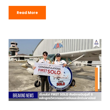
Read More