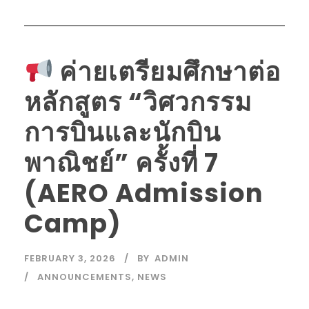
ค่ายเตรียมศึกษาต่อ
หลักสูตร “วิศวกรรม
การบินและนักบิน
พาณิชย์” ครั้งที่ 7
(AERO Admission
Camp)
FEBRUARY 3, 2026
BY
ADMIN
ANNOUNCEMENTS
,
NEWS