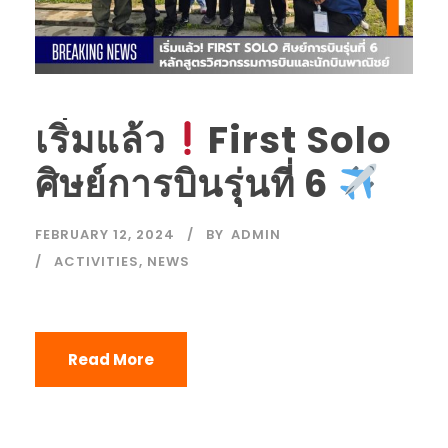
เริ่มแล้ว
First Solo
ศิษย์การบินรุุ่นที่ 6
FEBRUARY 12, 2024
BY
ADMIN
ACTIVITIES
,
NEWS
Read More