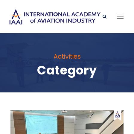
Activities
Category