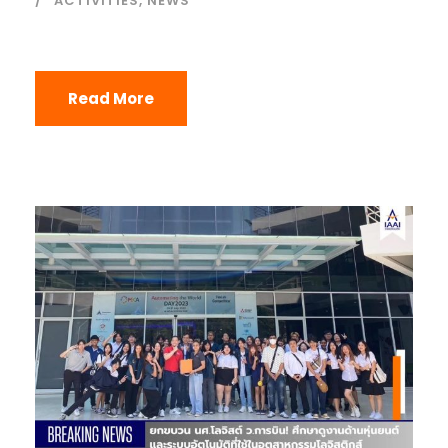
ACTIVITIES
,
NEWS
Read More