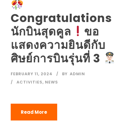
Congratulations
นักบินสุดคูล
ขอ
แสดงความยินดีกับ
ศิษย์การบินรุ่นที่ 3
FEBRUARY 11, 2024
BY
ADMIN
ACTIVITIES
,
NEWS
Read More