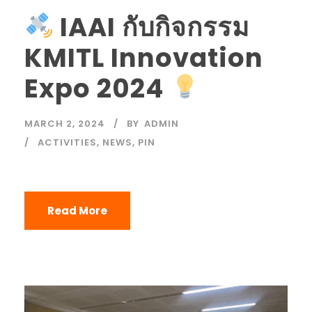
IAAI กับกิจกรรม
KMITL Innovation
Expo 2024
MARCH 2, 2024
BY
ADMIN
ACTIVITIES
,
NEWS
,
PIN
Read More