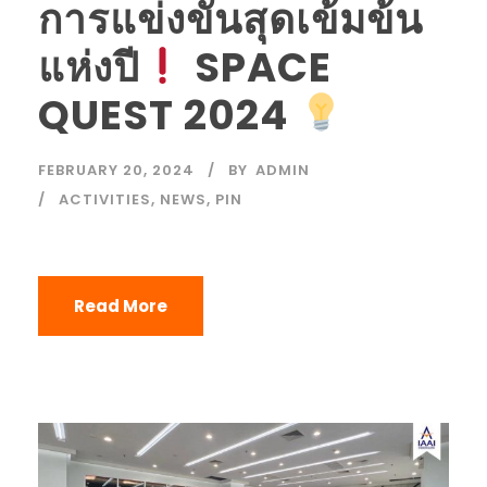
การแข่งขันสุดเข้มข้น
แห่งปี
SPACE
QUEST 2024
FEBRUARY 20, 2024
BY
ADMIN
ACTIVITIES
,
NEWS
,
PIN
Read More