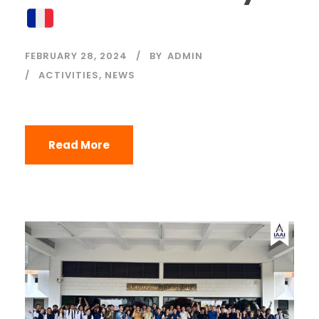
FEBRUARY 28, 2024
BY
ADMIN
ACTIVITIES
,
NEWS
Read More