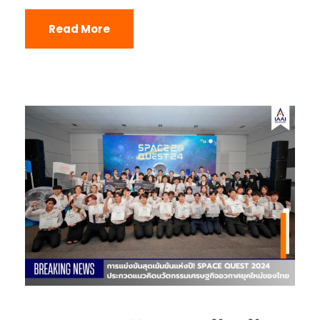
Read More