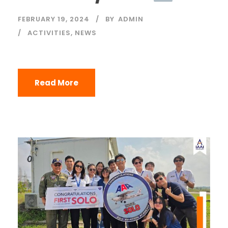
FEBRUARY 19, 2024
BY
ADMIN
ACTIVITIES
,
NEWS
Read More