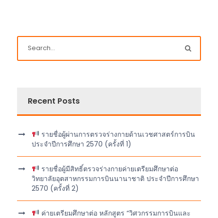
Recent Posts
รายชื่อผู้ผ่านการตรวจร่างกายด้านเวชศาสตร์การบิน
ประจำปีการศึกษา 2570 (ครั้งที่ 1)
รายชื่อผู้มีสิทธิ์ตรวจร่างกายค่ายเตรียมศึกษาต่อ
วิทยาลัยอุตสาหกรรมการบินนานาชาติ ประจำปีการศึกษา
2570 (ครั้งที่ 2)
ค่ายเตรียมศึกษาต่อ หลักสูตร “วิศวกรรมการบินและ