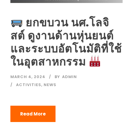
ยกขบวน นศ.โลจิ
สต์ ดูงานด้านหุ่นยนต์
และระบบอัตโนมัติที่ใช้
ในอุตสาหกรรม
MARCH 4, 2024
BY
ADMIN
ACTIVITIES
,
NEWS
Read More