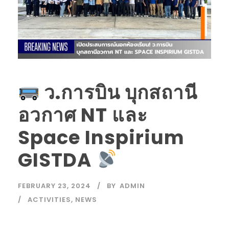
ว.การบิน บุกสถานี
อวกาศ NT และ
Space Inspirium
GISTDA
FEBRUARY 23, 2024
BY
ADMIN
ACTIVITIES
,
NEWS