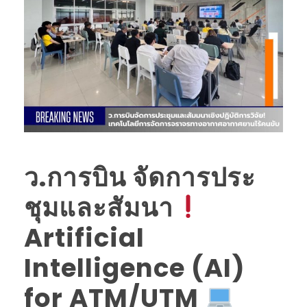
ว.การบิน จัดการประ
ชุมและสัมนา
Artificial
Intelligence (AI)
for ATM/UTM