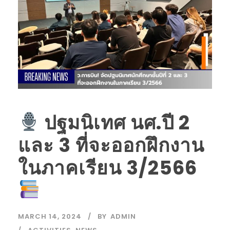
ปฐมนิเทศ นศ.ปี 2
และ 3 ที่จะออกฝึกงาน
ในภาคเรียน 3/2566
MARCH 14, 2024
BY
ADMIN