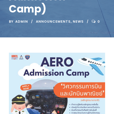
Camp)
BY
ADMIN
ANNOUNCEMENTS
,
NEWS
0