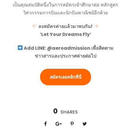
เป็นคุณสมบัติหนึ่งในการสมัครเข้าศึกษาต่อ หลักสูตร
วิศวกรรมการบินและนักบินพาณิชย์อีกด้วย
ลงสมัครค่ายเเล้วมาพบกัน!
‘Let Your Dreams Fly’
Add LINE: @aeroadmission เพื่อติดตาม
ข่าวสารและประกาศค่ายต่อไป
สมัครเลยคลิกที่นี่
0
SHARES