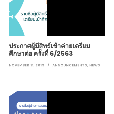
ประกาศผู้มีสิทธ์เข้าค่ายเตรียม
ศึกษาต่อ ครั้งที่ 6/2563
NOVEMBER 11, 2019
ANNOUNCEMENTS
,
NEWS