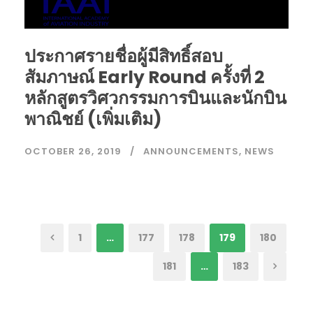
ประกาศรายชื่อผู้มีสิทธิ์สอบ
สัมภาษณ์ Early Round ครั้งที่ 2
หลักสูตรวิศวกรรมการบินและนักบิน
พาณิชย์ (เพิ่มเติม)
OCTOBER 26, 2019
ANNOUNCEMENTS
,
NEWS
1
…
177
178
179
180
181
…
183