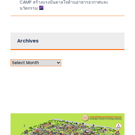
CAMP สร้างแรงบันดาลใจด้านอาหารอวกาศและ
นวัตกรรม
Archives