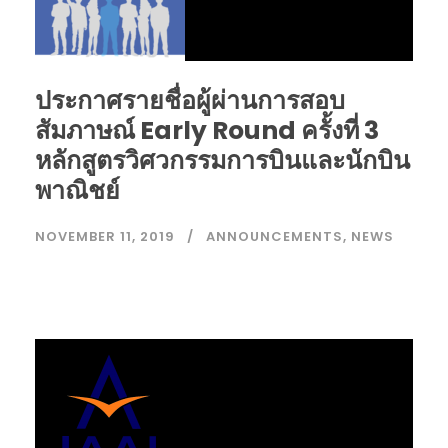
ประกาศรายชื่อผู้ผ่านการสอบ
สัมภาษณ์ Early Round ครั้งที่ 3
หลักสูตรวิศวกรรมการบินและนักบิน
พาณิชย์
NOVEMBER 11, 2019
ANNOUNCEMENTS
,
NEWS