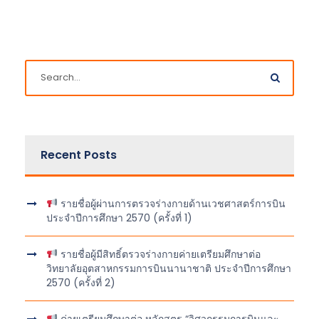
Recent Posts
รายชื่อผู้ผ่านการตรวจร่างกายด้านเวชศาสตร์การบิน
ประจำปีการศึกษา 2570 (ครั้งที่ 1)
รายชื่อผู้มีสิทธิ์ตรวจร่างกายค่ายเตรียมศึกษาต่อ
วิทยาลัยอุตสาหกรรมการบินนานาชาติ ประจำปีการศึกษา
2570 (ครั้งที่ 2)
ค่ายเตรียมศึกษาต่อ หลักสูตร “วิศวกรรมการบินและ