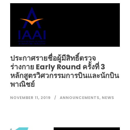
ประกาศรายชื่อผู้มีสิทธิ์ตรวจ
ร่างกาย Early Round ครั้งที่ 3
หลักสูตรวิศวกรรมการบินและนักบิน
พาณิชย์
NOVEMBER 11, 2019
ANNOUNCEMENTS
,
NEWS