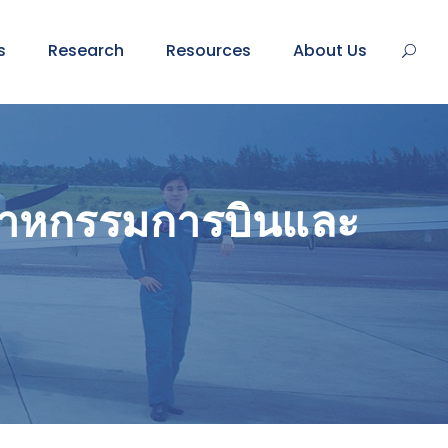
s
Research
Resources
About Us
ตสาหกรรมการบินและ