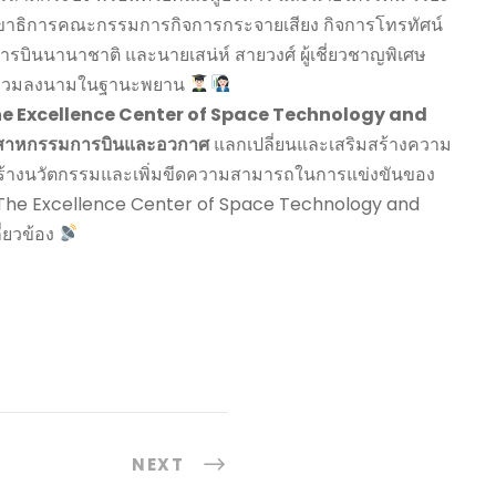
ขาธิการคณะกรรมการกิจการกระจายเสียง กิจการโทรทัศน์
ินนานาชาติ และนายเสน่ห์ สายวงศ์ ผู้เชี่ยวชาญพิเศษ
 ร่วมลงนามในฐานะพยาน
 (The Excellence Center of Space Technology and
อุตสาหกรรมการบินและอวกาศ
แลกเปลี่ยนและเสริมสร้างความ
อสร้างนวัตกรรมและเพิ่มขีดความสามารถในการแข่งขันของ
 (The Excellence Center of Space Technology and
ี่ยวข้อง
NEXT