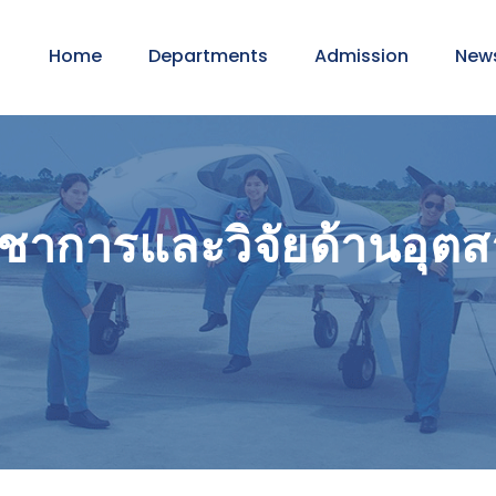
Home
Departments
Admission
New
ิชาการและวิจัยด้านอุ