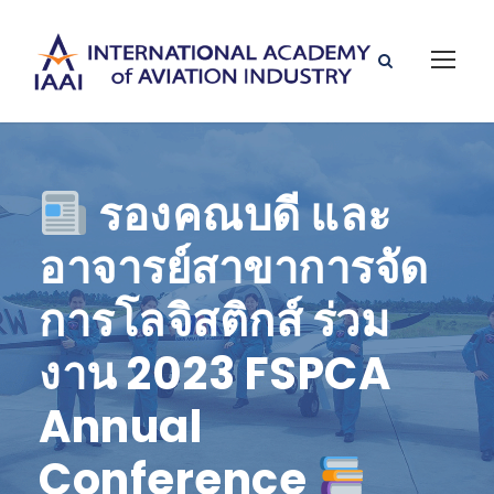
รองคณบดี และ
อาจารย์สาขาการจัด
การโลจิสติกส์ ร่วม
งาน 2023 FSPCA
Annual
Conference