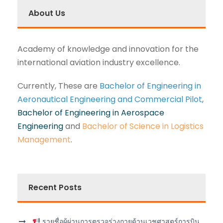
About Us
Academy of knowledge and innovation for the
international aviation industry excellence.
Currently, These are
Bachelor of Engineering in
Aeronautical Engineering and Commercial Pilot
,
Bachelor of Engineering in Aerospace
Engineering
and
Bachelor of Science in Logistics
Management
.
Recent Posts
รายชื่อผู้ผ่านการตรวจร่างกายด้านเวชศาสตร์การบิน