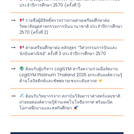
ประจำปีการศึกษา 2570 (ครั้งที่ 1)
รายชื่อผู้มีสิทธิ์ตรวจร่างกายค่ายเตรียมศึกษาต่อ
วิทยาลัยอุตสาหกรรมการบินนานาชาติ ประจำปีการศึกษา
2570 (ครั้งที่ 2)
ค่ายเตรียมศึกษาต่อ หลักสูตร “วิศวกรรมการบินและ
นักบินพาณิชย์” ครั้งที่ 3 ประจำปีการศึกษา 2570
ต้อนรับผู้บริหาร LogiSYM หารือความร่วมมือจัดงาน
LogiSYM Platinum Thailand 2026 ยกระดับองค์ความรู้
ด้านโลจิสติกส์และซัพพลายเชนระดับสากล
ต้อนรับวิทยากรจาก สถาบันวิจัยดาราศาสตร์แห่งชาติ
ถ่ายทอดองค์ความรู้ด้านเทคโนโลยีอวกาศ พร้อมเปิด
โอกาสฝึกงานและสหกิจศึกษา