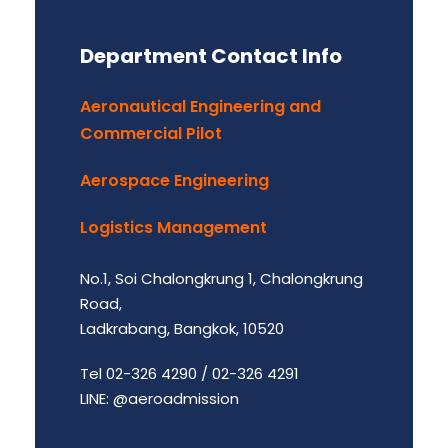
Department Contact Info
Aeronautical Engineering and
Commercial Pilot
Aerospace Engineering
Logistics Management
No.1, Soi Chalongkrung 1, Chalongkrung
Road,
Ladkrabang, Bangkok, 10520
Tel 02-326 4290 / 02-326 4291
LINE: @aeroadmission