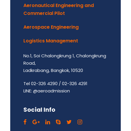
Aeronautical Engineering and
Commercial Pilot
Aerospace Engineering
Logistics Management
No.1, Soi Chalongkrung 1, Chalongkrung
Road,
Ladkrabang, Bangkok, 10520
Tel 02-326 4290 / 02-326 4291
LINE: @aeroadmission
Social Info