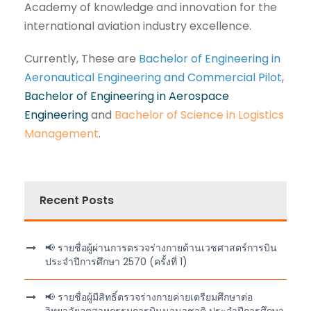
Academy of knowledge and innovation for the
international aviation industry excellence.
Currently, These are
Bachelor of Engineering in
Aeronautical Engineering and Commercial Pilot
,
Bachelor of Engineering in Aerospace
Engineering
and
Bachelor of Science in Logistics
Management
.
Recent Posts
📢 รายชื่อผู้ผ่านการตรวจร่างกายด้านเวชศาสตร์การบิน
ประจำปีการศึกษา 2570 (ครั้งที่ 1)
📢 รายชื่อผู้มีสิทธิ์ตรวจร่างกายค่ายเตรียมศึกษาต่อ