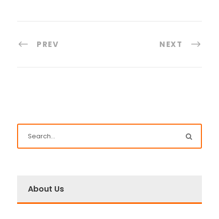
PREV
NEXT
About Us