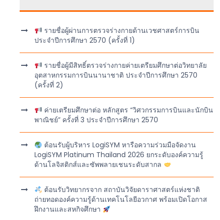
รายชื่อผู้ผ่านการตรวจร่างกายด้านเวชศาสตร์การบิน
ประจำปีการศึกษา 2570 (ครั้งที่ 1)
รายชื่อผู้มีสิทธิ์ตรวจร่างกายค่ายเตรียมศึกษาต่อวิทยาลัย
อุตสาหกรรมการบินนานาชาติ ประจำปีการศึกษา 2570
(ครั้งที่ 2)
ค่ายเตรียมศึกษาต่อ หลักสูตร “วิศวกรรมการบินและนักบิน
พาณิชย์” ครั้งที่ 3 ประจำปีการศึกษา 2570
ต้อนรับผู้บริหาร LogiSYM หารือความร่วมมือจัดงาน
LogiSYM Platinum Thailand 2026 ยกระดับองค์ความรู้
ด้านโลจิสติกส์และซัพพลายเชนระดับสากล
ต้อนรับวิทยากรจาก สถาบันวิจัยดาราศาสตร์แห่งชาติ
ถ่ายทอดองค์ความรู้ด้านเทคโนโลยีอวกาศ พร้อมเปิดโอกาส
ฝึกงานและสหกิจศึกษา