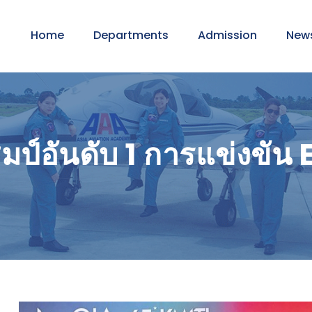
Home
Departments
Admission
New
ป์อันดับ 1 การแข่งขั