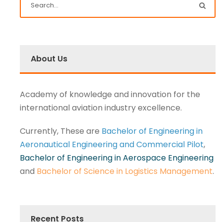
About Us
Academy of knowledge and innovation for the
international aviation industry excellence.
Currently, These are
Bachelor of Engineering in
Aeronautical Engineering and Commercial Pilot
,
Bachelor of Engineering in Aerospace Engineering
and
Bachelor of Science in Logistics Management
.
Recent Posts