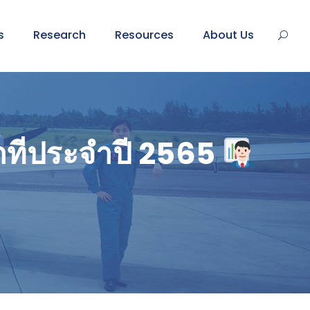
s
Research
Resources
About Us
ที่ประจำปี 2565