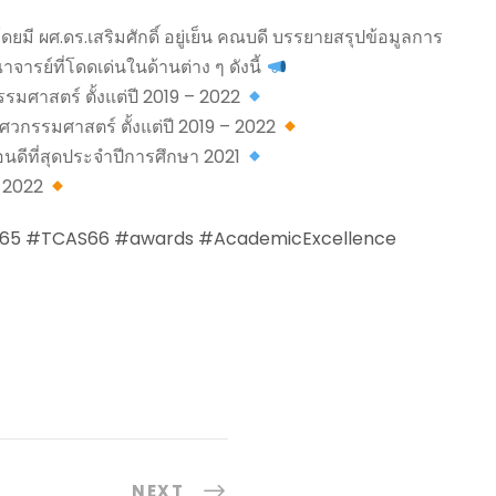
 ผศ.ดร.เสริมศักดิ์ อยู่เย็น คณบดี บรรยายสรุปข้อมูลการ
รย์ที่โดดเด่นในด้านต่าง ๆ ดังนี้
กรรมศาสตร์ ตั้งแต่ปี 2019 – 2022
ิศวกรรมศาสตร์ ตั้งแต่ปี 2019 – 2022
อนดีที่สุดประจำปีการศึกษา 2021
 – 2022
65
#TCAS66
#awards
#AcademicExcellence
NEXT