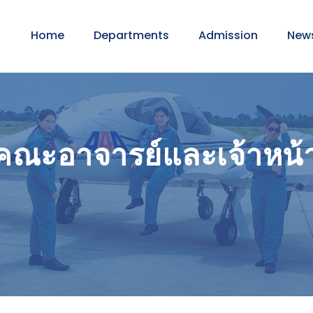
Home
Departments
Admission
New
คณะอาจารย์และเจ้าหน้า