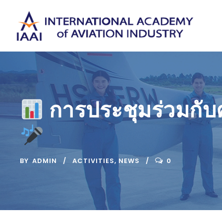
การประชุมร่วมกับ
BY
ADMIN
ACTIVITIES
,
NEWS
0