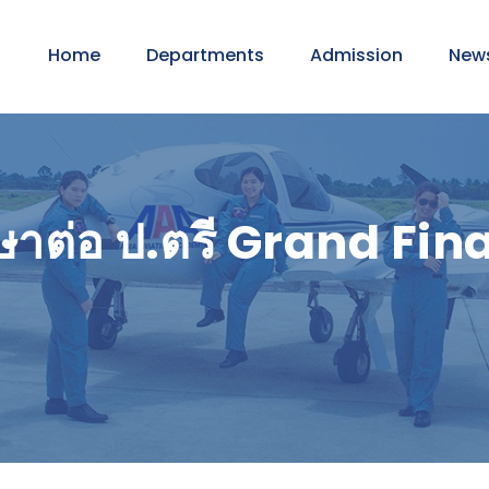
Home
Departments
Admission
New
กษาต่อ ป.ตรี Grand Fi