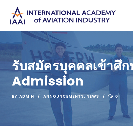
รับสมัครบุคคลเข้าศึ
Admission
BY
ADMIN
ANNOUNCEMENTS
,
NEWS
0