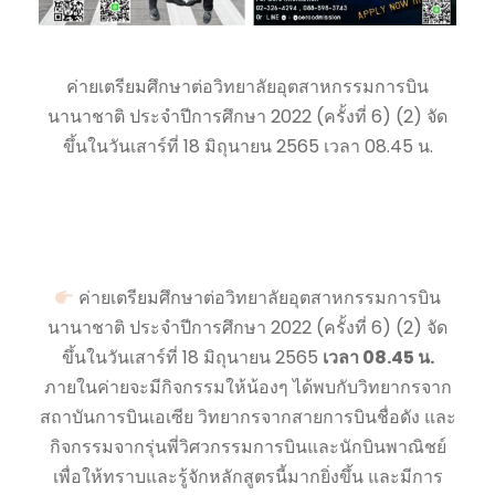
ค่ายเตรียมศึกษาต่อวิทยาลัยอุตสาหกรรมการบิน
นานาชาติ ประจำปีการศึกษา 2022 (ครั้งที่ 6) (2) จัด
ขึ้นในวันเสาร์ที่ 18 มิถุนายน 2565 เวลา 08.45 น.
ค่ายเตรียมศึกษาต่อวิทยาลัยอุตสาหกรรมการบิน
นานาชาติ ประจำปีการศึกษา 2022 (ครั้งที่ 6) (2) จัด
ขึ้นในวันเสาร์ที่ 18 มิถุนายน 2565
เวลา 08.45 น.
ภายในค่ายจะมีกิจกรรมให้น้องๆ ได้พบกับวิทยากรจาก
สถาบันการบินเอเซีย วิทยากรจากสายการบินชื่อดัง และ
กิจกรรมจากรุ่นพี่วิศวกรรมการบินและนักบินพาณิชย์
เพื่อให้ทราบและรู้จักหลักสูตรนี้มากยิ่งขึ้น และมีการ