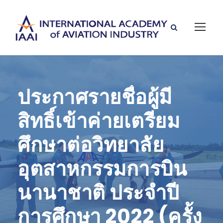
ประกาศรายชื่อผู้มี
สิทธิ์เข้าค่ายเตรียม
ศึกษาต่อวิทยาลัย
อุตสาหกรรมการบิน
นานาชาติ ประจำปี
การศึกษา 2022 (ครั้ง