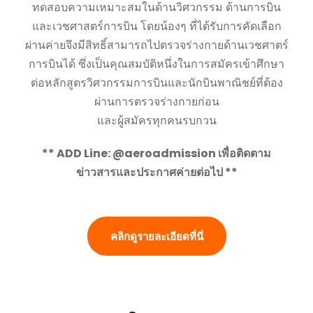
ทดสอบความเหมาะสมในด้านวิศวกรรม ด้านการบิน
และเวชศาสตร์การบิน โดยน้องๆ ที่ได้รับการคัดเลือก
ผ่านค่ายจึงมีสิทธิ์สามารถไปตรวจร่างกายด้านเวชศาตร์
การบินได้ ซึ่งเป็นคุณสมบัติหนึ่งในการสมัครเข้าศึกษา
ต่อหลักสูตรวิศวกรรมการบินและนักบินพาณิชย์ที่ต้อง
ผ่านการตรวจร่างกายก่อน
และผู้สมัครทุกคนรบกวน
** ADD Line: @aeroadmission เพื่อติดตาม
ข่าวสารและประกาศค่ายต่อไป **
คลิกดูรายละเอียดที่นี่