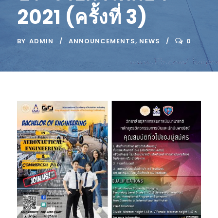
2021 (ครั้งที่ 3)
BY
ADMIN
ANNOUNCEMENTS
,
NEWS
0