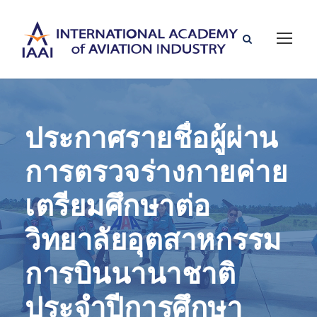
ประกาศรายชื่อผู้ผ่าน
การตรวจร่างกายค่าย
เตรียมศึกษาต่อ
วิทยาลัยอุตสาหกรรม
การบินนานาชาติ
ประจำปีการศึกษา