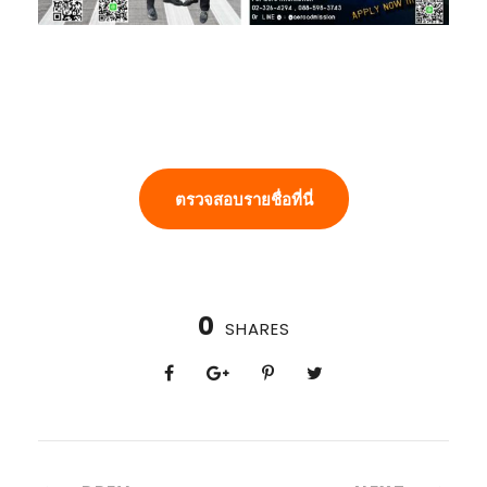
ตรวจสอบรายชื่อที่นี่
0
SHARES