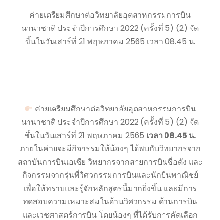
ค่ายเตรียมศึกษาต่อวิทยาลัยอุตสาหกรรมการบิน
นานาชาติ ประจำปีการศึกษา 2022 (ครั้งที่ 5) (2) จัด
ขึ้นในวันเสาร์ที่ 21 พฤษภาคม 2565 เวลา 08.45 น.
ค่ายเตรียมศึกษาต่อวิทยาลัยอุตสาหกรรมการบิน
นานาชาติ ประจำปีการศึกษา 2022 (ครั้งที่ 5) (2) จัด
ขึ้นในวันเสาร์ที่ 21 พฤษภาคม 2565
เวลา 08.45 น.
ภายในค่ายจะมีกิจกรรมให้น้องๆ ได้พบกับวิทยากรจาก
สถาบันการบินเอเซีย วิทยากรจากสายการบินชื่อดัง และ
กิจกรรมจากรุ่นพี่วิศวกรรมการบินและนักบินพาณิชย์
เพื่อให้ทราบและรู้จักหลักสูตรนี้มากยิ่งขึ้น และมีการ
ทดสอบความเหมาะสมในด้านวิศวกรรม ด้านการบิน
และเวชศาสตร์การบิน โดยน้องๆ ที่ได้รับการคัดเลือก