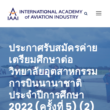
ประกาศรับสมัครค่าย
เตรียมศึกษาต่อ
วิทยาลัยอุตสาหกรรม
การบินนานาชาติ
ประจำปีการศึกษา
2022 (ครั้งที่ 5) (2)