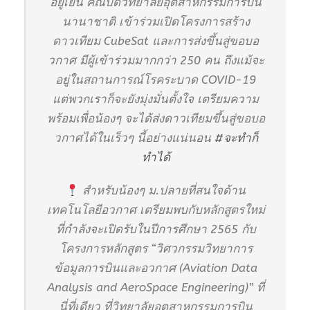
อยู่เย็น คณบดีวิทยาลัยอุตสาหกรรมการบิน
นานาชาติ เข้าร่วมเปิดโครงการสร้าง
ดาวเทียม CubeSat และการส่งขึ้นสู่ขอบอ
วกาศ มีผู้เข้าร่วมมากกว่า 250 คน ถึงแม้จะ
อยู่ในสถานการณ์โรคระบาด COVID-19
แต่พวกเราก็จะยังมุ่งมั่นตั้งใจ เตรียมความ
พร้อมเพื่อน้องๆ จะได้ส่งดาวเทียมขึ้นสู่ขอบอ
วกาศได้ในเร็วๆ นี้อย่างแน่นอน
#จะทำก็
ทำได้
สำหรับน้องๆ ม.ปลายที่สนใจด้าน
เทคโนโลยีอวกาศ เตรียมพบกับหลักสูตรใหม่
ที่กำลังจะเปิดรับในปีการศึกษา 2565 กับ
โครงการหลักสูตร “วิศวกรรมวิทยาการ
ข้อมูลการบินและอวกาศ (Aviation Data
Analysis and AeroSpace Engineering)” ที่
นี่ที่เดียว ที่วิทยาลัยอุตสาหกรรมการบิน