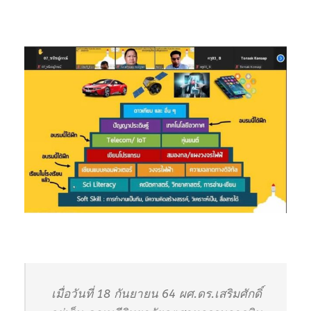
เมื่อวันที่ 18 กันยายน 64 ผศ.ดร.เสริมศักดิ์