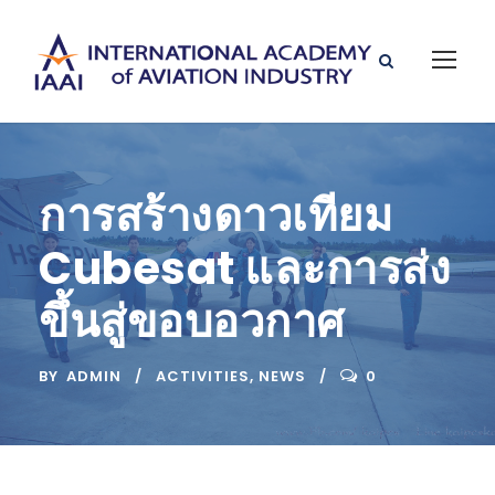
การสร้างดาวเทียม
Cubesat และการส่ง
ขึ้นสู่ขอบอวกาศ
BY
ADMIN
ACTIVITIES
,
NEWS
0