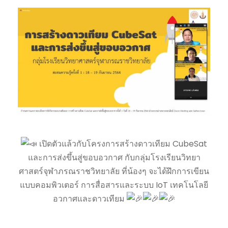
เปิดตัวแล้วกับโครงการสร้างดาวเทียม CubeSat
และการส่งขึ้นสู่ขอบอวกาศ กับกลุ่มโรงเรียนวิทยา
ศาสตร์จุฬาภรณราชวิทยาลัย ที่น้องๆ จะได้ฝึกการเขียน
แบบคอมพิวเตอร์ การสื่อสารและระบบ IoT เทคโนโลยี
อวกาศและดาวเทียม