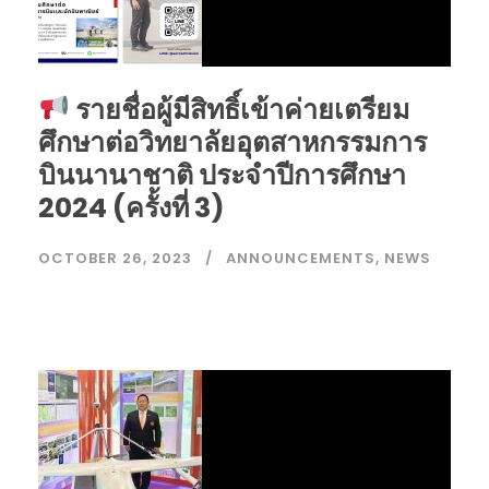
รายชื่อผู้มีสิทธิ์เข้าค่ายเตรียม
ศึกษาต่อวิทยาลัยอุตสาหกรรมการ
บินนานาชาติ ประจำปีการศึกษา
2024 (ครั้งที่ 3)
OCTOBER 26, 2023
ANNOUNCEMENTS
,
NEWS