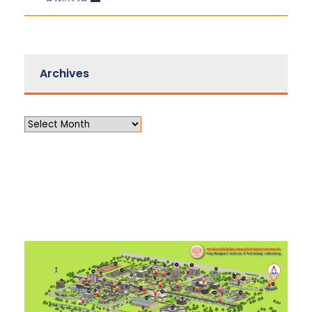
Archives