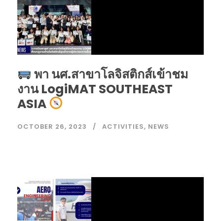
พา นศ.สาขาโลจิสติกส์เข้าชม
งาน LogiMAT SOUTHEAST
ASIA
OCTOBER 26, 2023
ACTIVITIES
,
NEWS