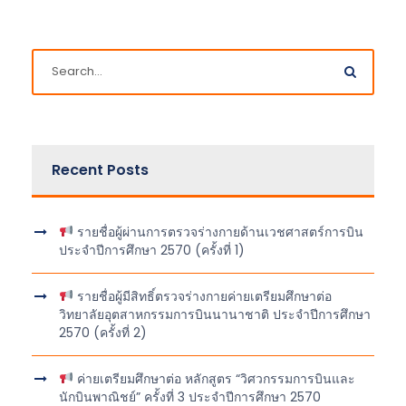
Recent Posts
รายชื่อผู้ผ่านการตรวจร่างกายด้านเวชศาสตร์การบิน
ประจำปีการศึกษา 2570 (ครั้งที่ 1)
รายชื่อผู้มีสิทธิ์ตรวจร่างกายค่ายเตรียมศึกษาต่อ
วิทยาลัยอุตสาหกรรมการบินนานาชาติ ประจำปีการศึกษา
2570 (ครั้งที่ 2)
ค่ายเตรียมศึกษาต่อ หลักสูตร “วิศวกรรมการบินและ
นักบินพาณิชย์” ครั้งที่ 3 ประจำปีการศึกษา 2570