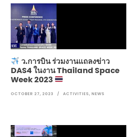
ว.การบิน ร่วมงานแถลงข่าว
DAS4 ในงาน Thailand Space
Week 2023
OCTOBER 27, 2023
ACTIVITIES
,
NEWS