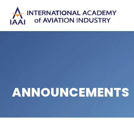
ANNOUNCEMENTS