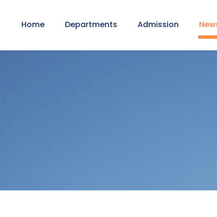
Home
Departments
Admission
New