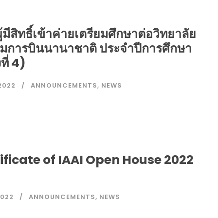
ู้มีสิทธิ์เข้าค่ายเตรียมศึกษาต่อวิทยาลัย
มการบินนานาชาติ ประจำปีการศึกษา
ที่ 4)
2022
ANNOUNCEMENTS
,
NEWS
ificate of IAAI Open House 2022
2022
ANNOUNCEMENTS
,
NEWS