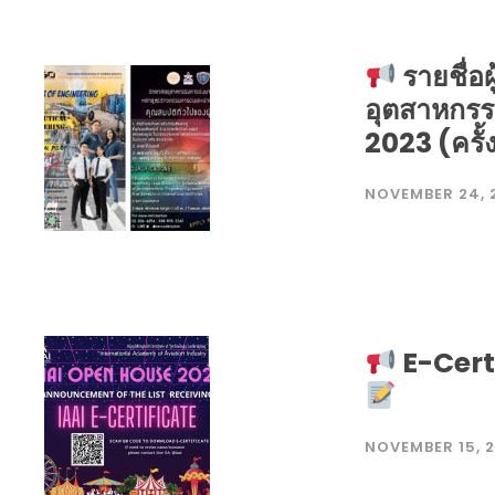
รายชื่อผ
อุตสาหกรร
2023 (ครั้ง
NOVEMBER 24, 
E-Cert
NOVEMBER 15, 