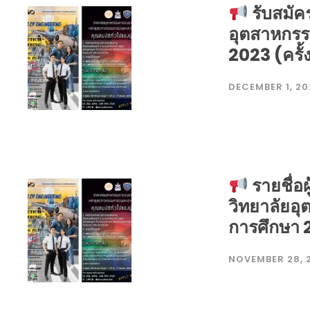
รับสมัค
อุตสาหกรร
2023 (ครั้ง
DECEMBER 1, 20
รายชื่อผ
วิทยาลัยอ
การศึกษา 2
NOVEMBER 28, 