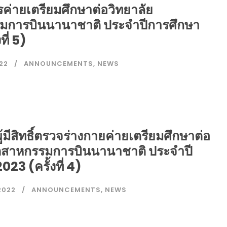
รค่ายเตรียมศึกษาต่อวิทยาลัย
มการบินนานาชาติ ประจำปีการศึกษา
ที่ 5)
22
ANNOUNCEMENTS
,
NEWS
ู้มีสิทธิ์ตรวจร่างกายค่ายเตรียมศึกษาต่อ
ุตสาหกรรมการบินนานาชาติ ประจำปี
023 (ครั้งที่ 4)
2022
ANNOUNCEMENTS
,
NEWS