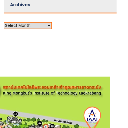
Archives