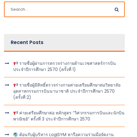
Recent Posts
รายชื่อผู้ผ่านการตรวจร่างกายด้านเวชศาสตร์การบิน
ประจำปีการศึกษา 2570 (ครั้งที่ 1)
รายชื่อผู้มีสิทธิ์ตรวจร่างกายค่ายเตรียมศึกษาต่อวิทยาลัย
อุตสาหกรรมการบินนานาชาติ ประจำปีการศึกษา 2570
(ครั้งที่ 2)
ค่ายเตรียมศึกษาต่อ หลักสูตร “วิศวกรรมการบินและนักบิน
พาณิชย์” ครั้งที่ 3 ประจำปีการศึกษา 2570
ต้อนรับผู้บริหาร LogiSYM หารือความร่วมมือจัดงาน