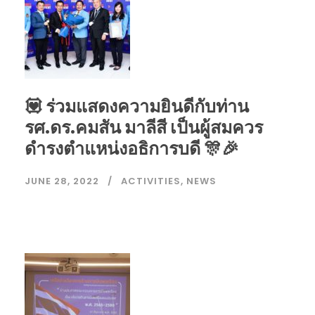
💟 ร่วมแสดงความยินดีกับท่าน
รศ.ดร.คมสัน มาลีสี เป็นผู้สมควร
ดำรงตำแหน่งอธิการบดี 🎊🎉
JUNE 28, 2022
ACTIVITIES
,
NEWS