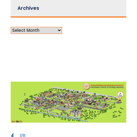
Archives