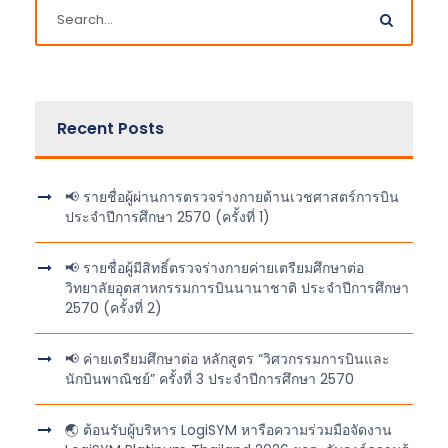
Recent Posts
📢 รายชื่อผู้ผ่านการตรวจร่างกายด้านเวชศาสตร์การบิน
ประจำปีการศึกษา 2570 (ครั้งที่ 1)
📢 รายชื่อผู้มีสิทธิ์ตรวจร่างกายค่ายเตรียมศึกษาต่อ
วิทยาลัยอุตสาหกรรมการบินนานาชาติ ประจำปีการศึกษา
2570 (ครั้งที่ 2)
📢 ค่ายเตรียมศึกษาต่อ หลักสูตร “วิศวกรรมการบินและ
นักบินพาณิชย์” ครั้งที่ 3 ประจำปีการศึกษา 2570
🌏 ต้อนรับผู้บริหาร LogiSYM หารือความร่วมมือจัดงาน